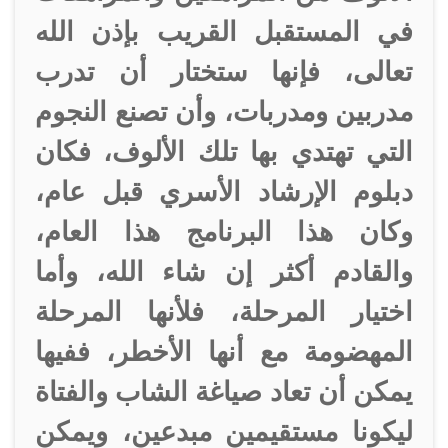
في المستقبل القريب بإذن الله
تعالى، فإنها ستختار أن تدرب
مدربين ومدربات، وأن تصنع النجوم
التي تهتدي بها تلك الألوف، فكان
دبلوم الإرشاد الأسري قبل عام،
وكان هذا البرنامج هذا العام،
والقادم أكثر إن شاء الله، وأما
اختيار المرحلة، فلأنها المرحلة
المهضومة مع أنها الأخطر، ففيها
يمكن أن تعاد صياغة الشاب والفتاة
ليكونا مستقيمين مبدعين، ويمكن