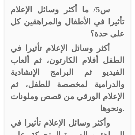
س5/ ما أكثر وسائل الإعلام
تأثيرا في الأطفال والمراهقين كل
على حدة؟
أكثر وسائل الإعلام تأثيرا في
الطفل أفلام الكارتون، ثم ألعاب
الفيديو ثم البرامج الإنشادية
والدرامية لمخصصة للطفل، ثم
الإعلام الورقي من قصص وملونات
ونحوها.
وأكثر وسائل الإعلام تأثيرا في