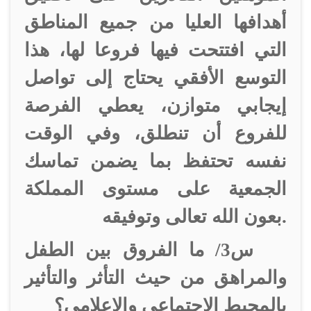
أهدافها العليا من جميع المناطق
التي افتتحت فيها فروعا لها، هذا
التوسع الأفقي يحتاج إلى تواصل
إيجابي متوازن، يعطي الفرصة
للفروع أن تنطلق، وفي الوقت
نفسه تحتفظ بما يضمن تماسك
الجمعية على مستوى المملكة
بعون الله تعالى وتوفيقه.
س3/ ما الفروق بين الطفل
والمراهق من حيث التأثر والتأثير
بالمحيط الاجتماعي والإعلامي؟