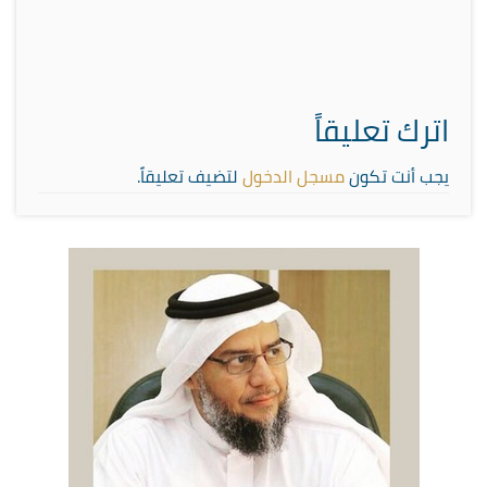
اترك تعليقاً
يجب أنت تكون
مسجل الدخول
لتضيف تعليقاً.