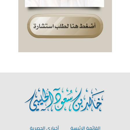
القائمة الرئيسة
أخباري الحصرية