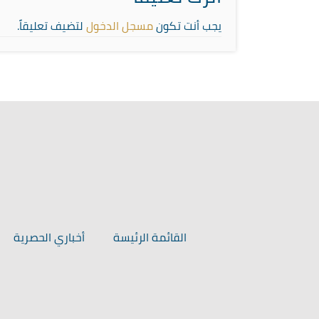
يجب أنت تكون
مسجل الدخول
لتضيف تعليقاً.
القائمة الرئيسة
أخباري الحصرية