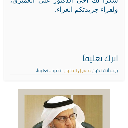
شكرا لك أخي الدكتور علي العميري،
ولقراء جريدتكم الغراء.
اترك تعليقاً
يجب أنت تكون
مسجل الدخول
لتضيف تعليقاً.