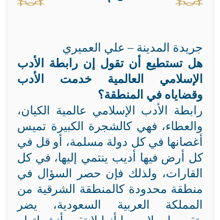
جريدة المدينة – علي العميري
هل تستطيع أن تقول إن رابطة الأدب
الإسلامي العالمية خدمت الأدب
وقضاياه في المنطقة؟
رابطة الأدب الإسلامي عالمية الكيان،
والعطاء، فهي كالشجرة الكبيرة تميس
أغصانها في كل دولة مسلمة، أو قل في
كل أرض فيها أديب ينتمي إليها، في كل
القارات، ولذلك فإن حصر السؤال في
منطقة محدودة كالمنطقة الشرقية من
المملكة العربية السعودية، يضر