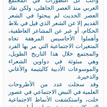
واكب كل التطورات في المجتمع
العربي منذ العصر الجاهلي، ولكن نقاد
العصر الحديث لم يبحثوا في الشعر
القديم إلا عن الشعر الذي قيل في بلاط
الحكام، أو عبر عن المشاعر العاطفية،
وأهملوا الأحاسيس المرهفة تجاه
المتغيرات الاجتماعية التي مر بها الفرد
والمجتمع خلال هذا التاريخ الطويل،
وهي مبثوثة في دواوين الشعراء
والموسوعات الأدبية كاليتيمة والأغاني
والذخيرة.
وقد سجلت عدد من الأطروحات
العلمية في النبض الاجتماعي في عصور
خلت، واستكشفت الأنماط الاجتماعية