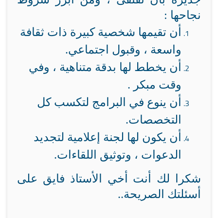
نجاحها :
أن تقيمها شخصية كبيرة ذات ثقافة
واسعة ، وقبول اجتماعي.
أن يخطط لها بدقة متناهية ، وفي
وقت مبكر .
أن ينوع في البرامج لتكسب كل
التخصصات.
أن يكون لها لجنة إعلامية لتجديد
الدعوات ، وتوثيق اللقاءات.
شكرا لك أنت أخي الأستاذ فايق على
أسئلتك الصريحة..