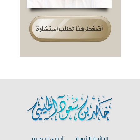
القائمة الرئيسة
أخباري الحصرية