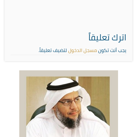
اترك تعليقاً
يجب أنت تكون
مسجل الدخول
لتضيف تعليقاً.