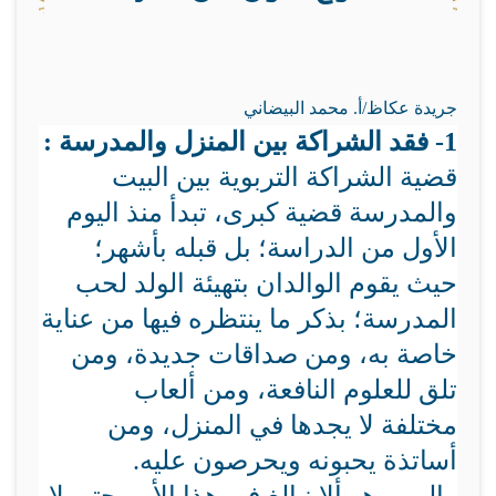
جريدة عكاظ/أ. محمد البيضاني
1- فقد الشراكة بين المنزل والمدرسة :
قضية الشراكة التربوية بين البيت
والمدرسة قضية كبرى، تبدأ منذ اليوم
الأول من الدراسة؛ بل قبله بأشهر؛
حيث يقوم الوالدان بتهيئة الولد لحب
المدرسة؛ بذكر ما ينتظره فيها من عناية
خاصة به، ومن صداقات جديدة، ومن
تلق للعلوم النافعة، ومن ألعاب
مختلفة لا يجدها في المنزل، ومن
أساتذة يحبونه ويحرصون عليه.