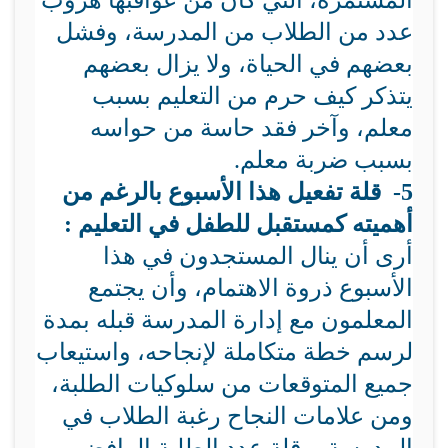
المستمرة، التي كان من عواقبها هروب
عدد من الطلاب من المدرسة، وفشل
بعضهم في الحياة، ولا يزال بعضهم
يتذكر كيف حرم من التعليم بسبب
معلم، وآخر فقد حاسة من حواسه
بسبب ضربة معلم.
5- قلة تفعيل هذا الأسبوع بالرغم من
أهميته كمستقبل للطفل في التعليم :
أرى أن ينال المستجدون في هذا
الأسبوع ذروة الاهتمام، وأن يجتمع
المعلمون مع إدارة المدرسة قبله بمدة
لرسم خطة متكاملة لإنجاحه، واستيعاب
جميع المتوقعات من سلوكيات الطلبة،
ومن علامات النجاح رغبة الطلاب في