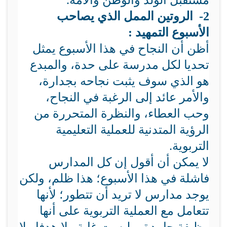
مستقبل الولد والوطن والأمة.
2- الروتين الممل الذي يصاحب
الأسبوع التمهيد :
أظن أن النجاح في هذا الأسبوع يمثل
تحديا لكل مدرسة على حدة، والمبدع
هو الذي سوف يثبت نجاحه بجدارة،
والأمر عائد إلى الرغبة في النجاح،
وحب العطاء، والنظرة المتحررة من
الرؤية المتدنية للعملية التعليمية
التربوية.
لا يمكن أن أقول إن كل المدارس
فاشلة في هذا الأسبوع؛ هذا ظلم، ولكن
يوجد مدارس لا تريد أن تتطور؛ لأنها
تتعامل مع العملية التربوية على أنها