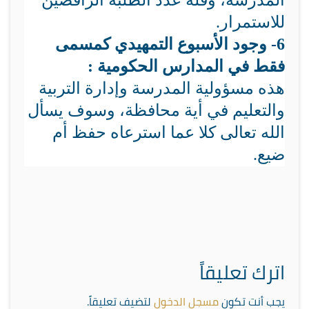
المدرسة، وقلة عدد الطلبة الرافضين
للاستمرار.
6- وجود الأسبوع التمهيدي كمسمى
فقط في المدارس الحكومية :
هذه مسؤولية المدرسة وإدارة التربية
والتعليم في أية محافظة، وسوف يسأل
الله تعالى كلا عما استرعاه حفظ أم
ضيع.
اترك تعليقاً
يجب أنت تكون
مسجل الدخول
لتضيف تعليقاً.