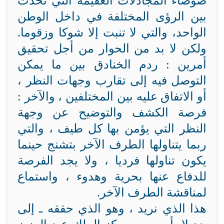
ضوضاء المجادلات العقيمة التي تحدث
بين الرؤى المختلفة في داخل الوطن
الواحد، والتي لا تنبت إلا شوكا وزقوما.
ولكن لا بد من الحوار من أجل تحقيق
أمرين : ردم الخنادق بين ما يمكن
التوصل فيه إلى تقارب وجهات النظر ،
أو الاتفاق عليه بين المختلفين ، والآخر :
فرصة الكشف والتوضيح عن وجهة
النظر التي يؤمن بها كل طيف ، والتي
ربما يتناولها الطرف الآخر بتشنج حينما
يكون تناولها فرديا ، ولا يجد الفرصة
للدفاع عنها بحرية وهدوء ، واستماع
لمناقشة الطرف الآخر.
هذا الذي نريد ، وهو الذي حققه ـ إلى