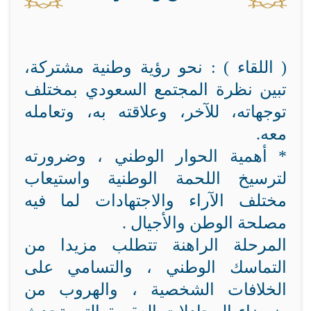
( اللقاء ) : نحو رؤية وطنية مشتركة،
تبين نظرة المجتمع السعودي بمختلف
توجهاته، للآخر، وعلاقته به، وتعامله
معه.
* أهمية الحوار الوطني ، وضرورته
لترسيخ اللحمة الوطنية واستيعاب
مختلف الآراء والاجتهادات لما فيه
مصلحة الوطن والأجيال .
المرحلة الراهنة تتطلب مزيدا من
التماسك الوطني ، والتسامي على
الخلافات الشخصية ، والهروب من