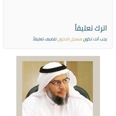
اترك تعليقاً
يجب أنت تكون
مسجل الدخول
لتضيف تعليقاً.