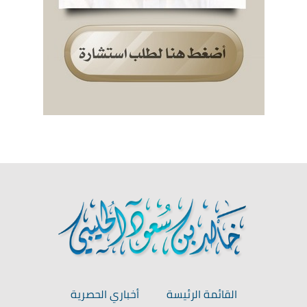
القائمة الرئيسة
أخباري الحصرية