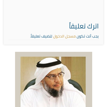
اترك تعليقاً
يجب أنت تكون
مسجل الدخول
لتضيف تعليقاً.