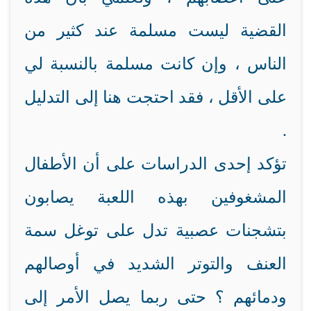
القضية ليست مسلمة عند كثير من
الناس ، وإن كانت مسلمة بالنسبة لي
على الأقل ، فقد احتجت هنا إلى التدليل
.
تؤكد إحدى الدراسات على أن الأطفال
المشغوفين بهذه اللعبة يصابون
بتشجنات عصبية تدل على توغل سمة
العنف والتوتر الشديد في أوصالهم
ودمائهم ؟ حتى ربما يصل الأمر إلى