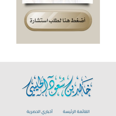
القائمة الرئيسة
أخباري الحصرية