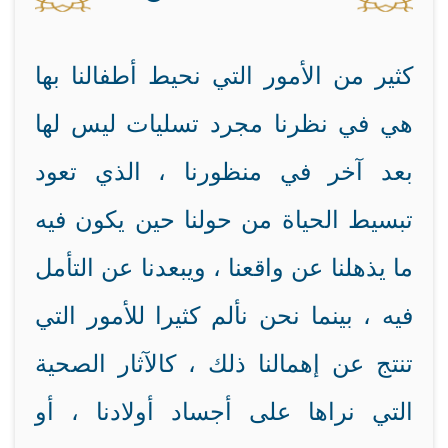
كثير من الأمور التي نحيط أطفالنا بها
هي في نظرنا مجرد تسليات ليس لها
بعد آخر في منظورنا ، الذي تعود
تبسيط الحياة من حولنا حين يكون فيه
ما يذهلنا عن واقعنا ، ويبعدنا عن التأمل
فيه ، بينما نحن نألم كثيرا للأمور التي
تنتج عن إهمالنا ذلك ، كالآثار الصحية
التي نراها على أجساد أولادنا ، أو