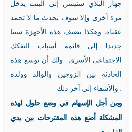
جهاز البلاي ستيشن إلى البيت
يدخل
مرة أخرى وإلا سوف يحدث ما لا تحمد
عقباه. وهكذا تضيف هذه الأجهزة سببا
جديدا إلى قائمة أسباب التفكك
الاجتماعي الأسري . ولك أن توسع هذه
الحادثة بين الزوجين والوالد وولده
والأشقاء إلى آخر ذلك .
ومن أجل الإسهام في وضع حلول لهذه
المشكلة أضع هذه المقترحات بين يدي