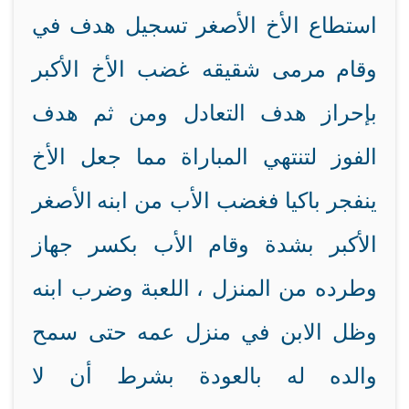
استطاع الأخ الأصغر تسجيل هدف في
وقام
مرمى شقيقه غضب الأخ الأكبر
بإحراز هدف التعادل ومن ثم هدف
الفوز لتنتهي المباراة مما جعل الأخ
ينفجر باكيا فغضب الأب من ابنه
الأصغر
الأكبر بشدة وقام الأب بكسر جهاز
وطرده من المنزل ،
اللعبة وضرب ابنه
وظل الابن في منزل عمه حتى سمح
والده له بالعودة بشرط أن لا