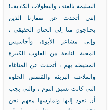
السليمة بالعنف والبطولات الكاذبة..!
إنني أتحدث عن صغارنا الذين
يحتاجون منا إلى الحنان الحقيقي ،
وإلى مشاعر الأبوة، وأحاسيس
المحبة النابعة من القلوب الكبيرة
المحيطة بهم ، أتحدث عن المناغاة
والملاعبة البريئة والقصص الحلوة
التي كانت تسبق النوم ، والتي يجب
أن نعود إليها ونمارسها معهم نحن