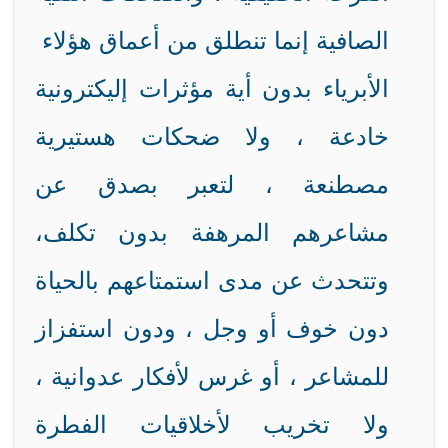
الصافية إنما تنطلق من أعماق هؤلاء
الأبرياء بدون أية مؤثرات إليكترونية
خادعة ، ولا ضحكات هستيرية
مصطنعة ، لتعبر بصدق عن
مشاعرهم المرهفة بدون تكلف،
وتتحدث عن مدى استمتاعهم بالحياة
دون خوف أو وجل ، ودون استفزاز
للمشاعر ، أو غرس لأفكار عدوانية ،
ولا تخريب لأخلاقيات الفطرة