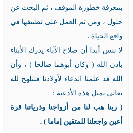
بمعرفة خطورة الموقف ، ثم البحث عن
حلول ، ومن ثم العمل على تطبيقها في
واقع الحياة .
لا ننس أبدا أن صلاح الآباء يدرك الأبناء
بإذن الله ( وكان أبوهما صالحا ) ، وأن
الله قد علمنا الدعاء لأولادنا فلنلهج لله
تعالى بمثل هذه الأدعية :
( ربنا هب لنا من أزواجنا وذرياتنا قرة
أعين واجعلنا للمتقين إماما ) .