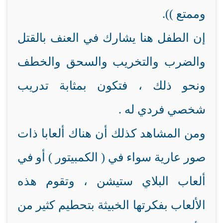
وممتع )).
إن الطفل هنا يشارك في العنف بالقتل
والضرب والتخريب والسحق والخطف
ونحو ذلك ، فتكون بمثابة تدريب
شخصي فردي له .
ومن المشاهد كذلك أن هناك ألعابا ذات
صور عارية سواء في ( الكمبيتور ) أو في
ألعاب البلاي ستيشن ، وتقوم هذه
الألعاب بفكرتها الخبيثة بتحطيم كثير من