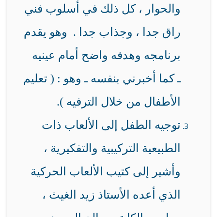
والحوار ، كل ذلك في أسلوب فني
راق جدا ، وجذاب جدا . وهو يقدم
برنامجه وهدفه واضح أمام عينيه
ـ كما أخبرني بنفسه ـ وهو : ( تعليم
الأطفال من خلال الترفيه ).
توجيه الطفل إلى الألعاب ذات
الطبيعية التركيبية والتفكيرية ،
وأشير إلى كتيب الألعاب الحركية
الذي أعده الأستاذ زيد الغيث ،