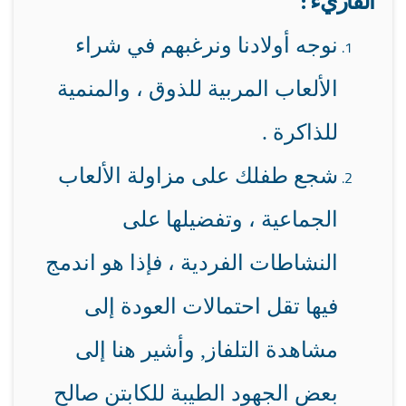
القاريء :
نوجه أولادنا ونرغبهم في شراء
الألعاب المربية للذوق ، والمنمية
للذاكرة .
شجع طفلك على مزاولة الألعاب
الجماعية ، وتفضيلها على
النشاطات الفردية ، فإذا هو اندمج
فيها تقل احتمالات العودة إلى
مشاهدة التلفاز, وأشير هنا إلى
بعض الجهود الطيبة للكابتن صالح