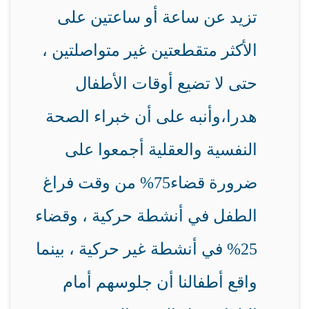
تزيد عن ساعة أو ساعتين على
الأكثر متقطعتين غير متواصلتين ،
حتى لا تضيع أوقات الأطفال
هدرا،
وأنبه على أن خبراء الصحة
النفسية والعقلية أجمعوا على
ضرورة قضاء75% من وقت فراغ
الطفل في أنشطة حركية ، وقضاء
25% في أنشطة غير حركية ، بينما
واقع أطفالنا أن جلوسهم أمام