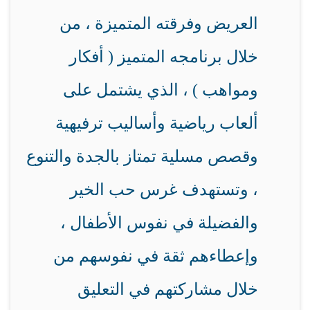
العريض وفرقته المتميزة ، من
خلال برنامجه المتميز ( أفكار
ومواهب ) ، الذي يشتمل على
ألعاب رياضية وأساليب ترفيهية
وقصص مسلية تمتاز بالجدة والتنوع
، وتستهدف غرس حب الخير
والفضيلة في نفوس الأطفال ،
وإعطاءهم ثقة في نفوسهم من
خلال مشاركتهم في التعليق