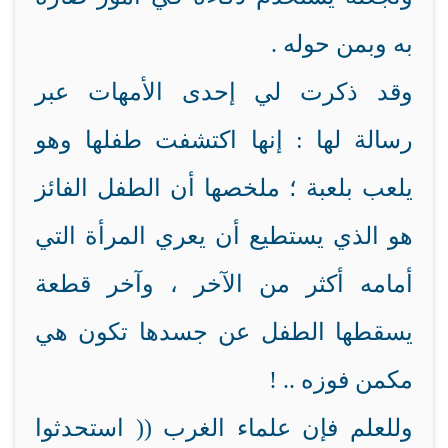
به وبمن حوله .
وقد ذكرت لي إحدى الأمهات عبر
رسالة لها : إنها اكتشفت طفلها وهو
يلعب بلعبة ؛ ملخصها أن الطفل الفائز
هو الذي يستطيع أن يعري المرأة التي
أمامه أكثر من الآخر ، وآخر قطعة
يسقطها الطفل عن جسدها تكون هي
مكمن فوزه .. !
وللعلم فإن علماء الغرب (( استحدثوا