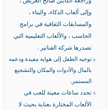
وراجعه الكابتن صالح العريض ،
وإلى ألعاب الذكاء، والبناء ،
والمسابقات الثقافية في برامج
الحاسب ، والألعاب التعليمية التي
تصدرها شركة الفناتير .
توجيه الطفل إلى هواية مفيدة ودعمه
بالمال والأدوات والمكان والتشجيع
المستمر.
تحدد ساعات معينة للعب في
الألعاب المختارة بعناية بحيث لا