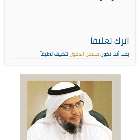
اترك تعليقاً
يجب أنت تكون
مسجل الدخول
لتضيف تعليقاً.