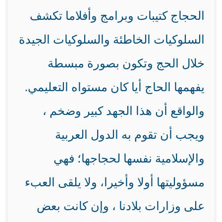
الحجاج كتيبات وبرامج وأفلاما تكشف
السلوكيات الخاطئة والسلوكيات الجيدة
خلال الحج وتكون بصورة مبسطة
يفهمها الحاج أيا كان مستواه التعليمي.
والواقع أن هذا الجهد كبير وضخم ،
ويجب أن تقوم به الدول العربية
والإسلامية نفسها لحجاجها؛ فهي
مسؤوليتها أولا وأخيرا، ولا يلقى العبء
على وزارات بلادنا ، وإن كانت بعض