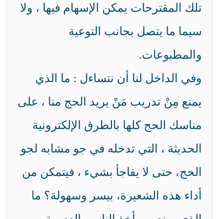
تلك المقترحات يمكن الإسهام فيها ، ولا
سيما ما يتصل بجانب التوعية
والمطبوعات.
وفي الداخل لنا أن نتساءل : ما الذي
يمنع مِنْ تدريب مَنْ يريد الحج منا ، على
مناسك الحج كلها بالطرق الإلكترونية
الحديثة ، التي تدخله في جو مشابه لجو
الحج، حتى لا يفاجأ بشيء ، فيتمكن من
أداء هذه الشعيرة، بيسر وسهولة؟ ما