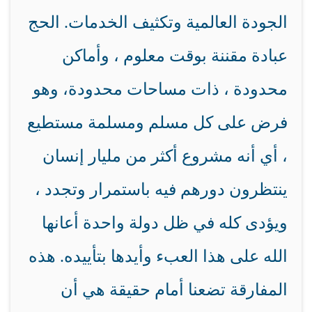
الجودة العالمية وتكثيف الخدمات. الحج
عبادة مقننة بوقت معلوم ، وأماكن
محدودة ، ذات مساحات محدودة، وهو
فرض على كل مسلم ومسلمة مستطيع
، أي أنه مشروع أكثر من مليار إنسان
ينتظرون دورهم فيه باستمرار وتجدد ،
ويؤدى كله في ظل دولة واحدة أعانها
الله على هذا العبء وأيدها بتأييده. هذه
المفارقة تضعنا أمام حقيقة هي أن