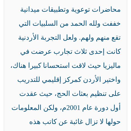
محاضرات توعوية وتطبيقات ميدانية
خففت ولله الحمد من السلبيات التي
تقع منهم ولهم. ولعل التجربة الأردنية
كانت إحدى ثلاث تجارب عرضت في
ماليزيا حيث لاقت استحسانا كبيرا هناك،
واختير الأردن كمركز إقليمي للتدريب
على تنظيم بعثات الحج، حيث عقدت
أول دورة عام 2001م، ولكن المعلومات
حولها لا تزال غائبة عن كاتب هذه