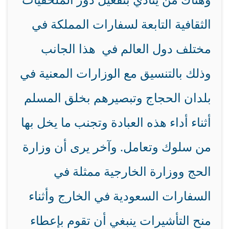
وهناك من ينادي بتفعيل دور الملحقيات
الثقافية التابعة لسفارات المملكة في
مختلف دول العالم في هذا الجانب
وذلك بالتنسيق مع الوزارات المعنية في
بلدان الحجاج وتبصيرهم بخلق المسلم
أثناء أداء هذه العبادة وتجنب ما يخل بها
من سلوك وتعامل. وآخر يرى أن وزارة
الحج ووزارة الخارجية ممثلة في
السفارات السعودية في الخارج وأثناء
منح التأشيرات ينبغي أن تقوم بإعطاء