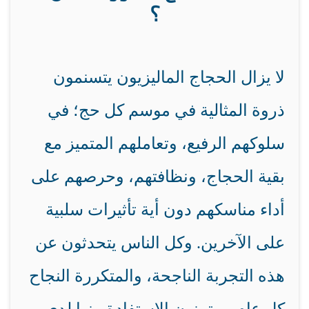
؟
لا يزال الحجاج الماليزيون يتسنمون
ذروة المثالية في موسم كل حج؛ في
سلوكهم الرفيع، وتعاملهم المتميز مع
بقية الحجاج، ونظافتهم، وحرصهم على
أداء مناسكهم دون أية تأثيرات سلبية
على الآخرين. وكل الناس يتحدثون عن
هذه التجربة الناجحة، والمتكررة النجاح