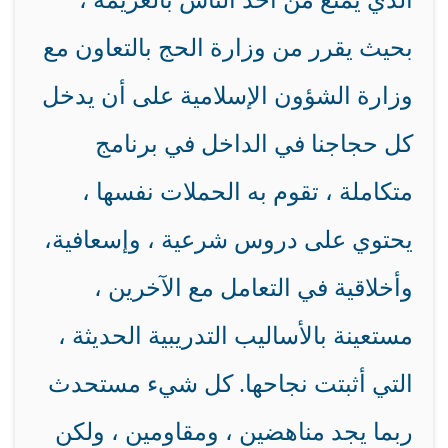
الذي يمنع من أخذ الناس بالعزيمة ،
بحيث يقرر من وزارة الحج بالتعاون مع
وزارة الشؤون الإسلامية على أن يدخل
كل حجاجنا في الداخل في برنامج
متكاملة ، تقوم به الحملات نفسها ،
يحتوي على دروس شرعية ، وإسعافية،
وأخلاقية في التعامل مع الآخرين ،
مستعينة بالأساليب التدريبية الحديثة ،
التي أثبتت نجاحها. كل شيء مستحدث
ربما يجد مناهضين ، ومقاومين ، ولكن