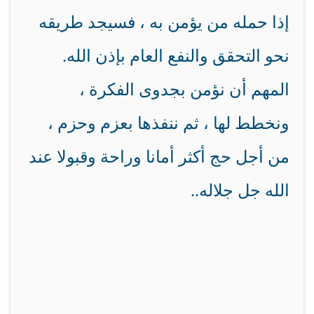
إذا حمله من يؤمن به ، فسيجد طريقه
نحو التحقق والنفع العام بإذن الله.
المهم أن نؤمن بجدوى الفكرة ،
ونخطط لها ، ثم ننفذها بعزم وحزم ،
من أجل حج أكثر أمانا وراحة وقبولا عند
الله جل جلاله
..