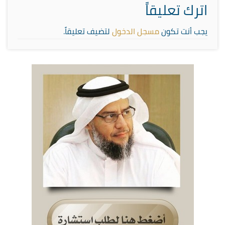
اترك تعليقاً
يجب أنت تكون
مسجل الدخول
لتضيف تعليقاً.