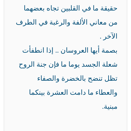
حقيقة ما في القلبين تجاه بعضهما
من معاني الألفة والرغبة في الطرف
الآخر .
بصمة أيها العروسان .. إذا انطفأت
شعلة الجسد يوما ما فإن جنة الروح
تظل تنضح بالخضرة والصفاء
والعطاء ما دامت العشرة بينكما
مبنية
.