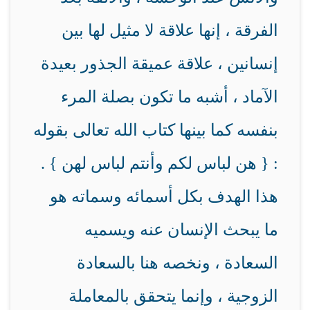
الفرقة ، إنها علاقة لا مثيل لها بين
إنسانين ، علاقة عميقة الجذور بعيدة
الآماد ، أشبه ما تكون بصلة المرء
بنفسه كما بينها كتاب الله تعالى بقوله
: { هن لباس لكم وأنتم لباس لهن } .
هذا الهدف بكل أسمائه وسماته هو
ما يبحث الإنسان عنه ويسميه
السعادة ، ونخصه هنا بالسعادة
الزوجية ، وإنما يتحقق بالمعاملة