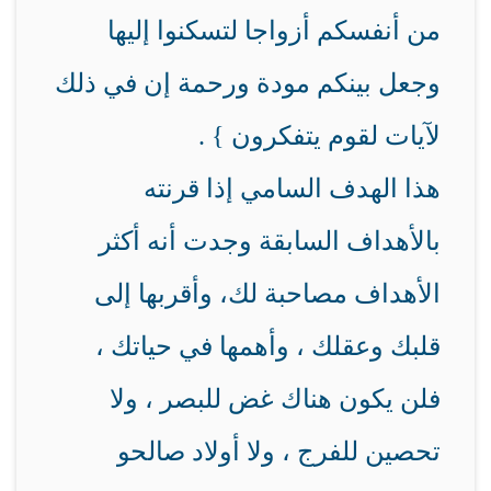
من أنفسكم أزواجا لتسكنوا إليها
وجعل بينكم مودة ورحمة إن في ذلك
لآيات لقوم يتفكرون } .
هذا الهدف السامي إذا قرنته
بالأهداف السابقة وجدت أنه أكثر
الأهداف مصاحبة لك، وأقربها إلى
قلبك وعقلك ، وأهمها في حياتك ،
فلن يكون هناك غض للبصر ، ولا
تحصين للفرج ، ولا أولاد صالحو