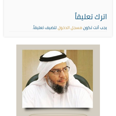
اترك تعليقاً
يجب أنت تكون
مسجل الدخول
لتضيف تعليقاً.