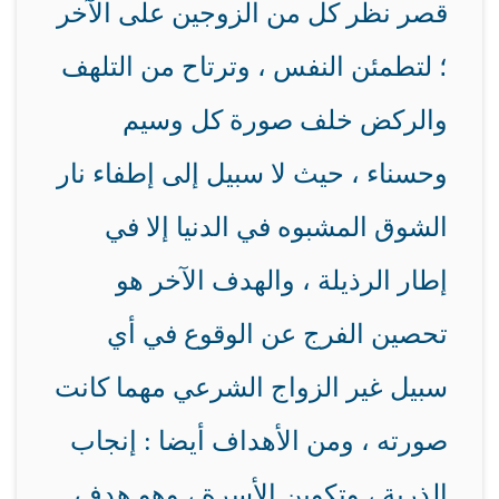
قصر نظر كل من الزوجين على الآخر
؛ لتطمئن النفس ، وترتاح من التلهف
والركض خلف صورة كل وسيم
وحسناء ، حيث لا سبيل إلى إطفاء نار
الشوق المشبوه في الدنيا إلا في
إطار الرذيلة ، والهدف الآخر هو
تحصين الفرج عن الوقوع في أي
سبيل غير الزواج الشرعي مهما كانت
صورته ، ومن الأهداف أيضا : إنجاب
الذرية ، وتكوين الأسرة ، وهو هدف