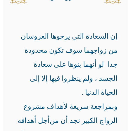
إن السعادة التي يرجوها العروسان
من زواجهما سوف تكون محدودة
جدا لو أنهما بنوها على سعادة
الجسد ، ولم ينظروا فيها إلا إلى
الحياة الدنيا .
وبمراجعة سريعة لأهداف مشروع
الزواج الكبير نجد أن من
أجل أهدافه