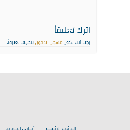
اترك تعليقاً
يجب أنت تكون
مسجل الدخول
لتضيف تعليقاً.
القائمة الرئيسة
أخباري الحصرية