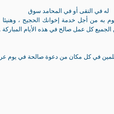
 له في التقى أو في المحامد سوق
وم به من أجل خدمة إخوانك الحجيج ، وهنيئا 
 الجميع كل عمل صالح في هذه الأيام المباركة .
لمين في كل مكان من دعوة صالحة في يوم عر