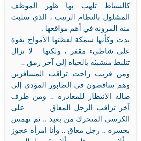
كالسياط تلهب بها ظهر الموظف
المشلول بالنظام الرتيب ، الذي سلبت
منه المرونة في أهم مواقعها .
بدت وكأنها سمكة لفظتها الأمواج بقوة
على شاطيء مقفر ، ولكنها لا تزال
تتلبط متشبثة بالحياة إلى آخر رمق ..
ومن قريب راحت تراقب المسافرين
وهم يتناقصون في الطابور المؤدي إلى
صالة الانتظار للمغادرة .. ومن طرف
آخر تراقب الرجل المعاق على
الكرسي المتحرك من بعيد .. ثم تهمس
بحسرة .. رجل معاق .. وأنا امرأة عجوز