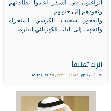
الراغبون في السفر أعادوا بطاقاتهم
ونقودهم إلى جيوبهم ..
والعجوز سحبت الكرسي المتحرك
واتجهت إلى الباب الكهربائي الفاره..
اترك تعليقاً
يجب أنت تكون
مسجل الدخول
لتضيف تعليقاً.