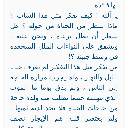
لها فائدة .
يا ألله ! كيف يفكر مثل هذا الشاب ؟
ماذا ينتظر من الحياة من حوله ؟ هل
ينتظر أن تظل ترعاه ، وتحن عليه ،
وتشفق على التواءات الملل المتجعدة
في وسط جبينه ؟!
من يفكر مثل هذا التفكير لم يعرف خبايا
الليل والنهار ، ولم يجرب مرارة الحاجة
إلى الناس ، ولم يذق يوما ما الموت
الذي ينهشه حينما يطلب منه ولده حاجة
من حاجات الحياة فلا يجد لديه ثمنها ،
ولم يعتصر قلبه هم الإيجار نصف