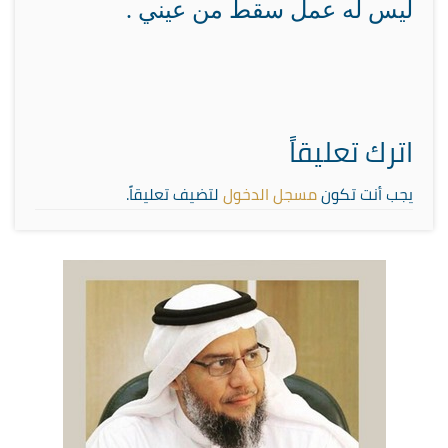
ليس له عمل سقط من عيني .
اترك تعليقاً
يجب أنت تكون
مسجل الدخول
لتضيف تعليقاً.