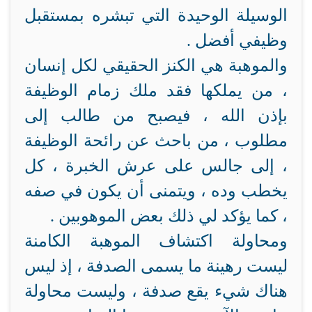
الوسيلة الوحيدة التي تبشره بمستقبل
وظيفي أفضل .
والموهبة هي الكنز الحقيقي لكل إنسان
، من يملكها فقد ملك زمام الوظيفة
بإذن الله ، فيصبح من طالب إلى
مطلوب ، من باحث عن رائحة الوظيفة
، إلى جالس على عرش الخبرة ، كل
يخطب وده ، ويتمنى أن يكون في صفه
، كما يؤكد لي ذلك بعض الموهوبين .
ومحاولة اكتشاف الموهبة الكامنة
ليست رهينة ما يسمى الصدفة ، إذ ليس
هناك شيء يقع صدفة ، وليست محاولة