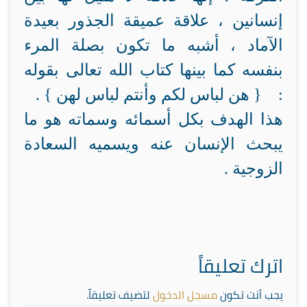
إنسانين ، علاقة عميقة الجذور بعيدة
الآماد ، أشبه ما تكون بصلة المرء
بنفسه كما بينها كتاب الله تعالى بقوله
: { هن لباس لكم وأنتم لباس لهن } .
هذا الهدف بكل أسمائه وسماته هو ما
يبحث الإنسان عنه ويسميه السعادة
الزوجية .
اترك تعليقاً
يجب أنت تكون
مسجل الدخول
لتضيف تعليقاً.