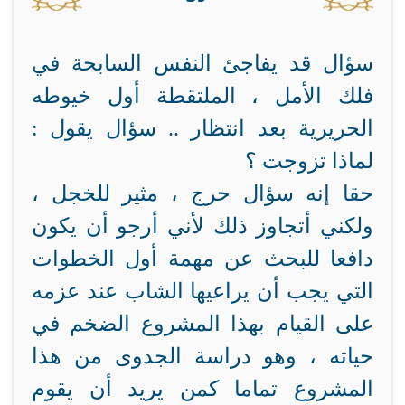
سؤال قد يفاجئ النفس السابحة في
فلك الأمل ، الملتقطة أول خيوطه
الحريرية بعد انتظار .. سؤال يقول :
لماذا تزوجت ؟
حقا إنه سؤال حرج ، مثير للخجل ،
ولكني أتجاوز ذلك لأني أرجو أن يكون
دافعا للبحث عن مهمة أول الخطوات
التي يجب أن يراعيها الشاب عند عزمه
على القيام بهذا المشروع الضخم في
حياته ، وهو دراسة الجدوى من هذا
المشروع تماما كمن يريد أن يقوم