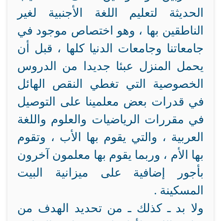
الحديثة لتعليم اللغة الأجنبية لغير
الناطقين بها ، وهو اختصاص موجود في
جامعاتنا وجامعات الدنيا كلها ، قبل أن
يحمل المنزل عبئا جديدا من الدروس
الخصوصية التي تغطي النقص الهائل
في قدرات بعض معلمينا على التوصيل
في مقررات الرياضيات والعلوم واللغة
العربية ، والتي يقوم بها الأب ، وتقوم
بها الأم ، وربما يقوم بها معلمون آخرون
بأجور إضافية على ميزانية البيت
المسكينة .
ولا بد ـ كذلك ـ من تحديد الهدف من