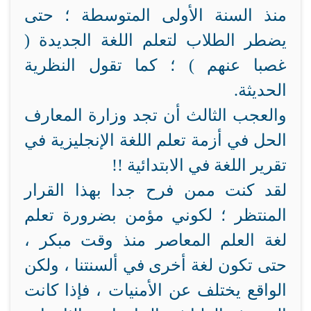
منذ السنة الأولى المتوسطة ؛ حتى
يضطر الطلاب لتعلم اللغة الجديدة (
غصبا عنهم ) ؛ كما تقول النظرية
الحديثة.
والعجب الثالث أن تجد وزارة المعارف
الحل في أزمة تعلم اللغة الإنجليزية في
تقرير اللغة في الابتدائية !!
لقد كنت ممن فرح جدا بهذا القرار
المنتظر ؛ لكوني مؤمن بضرورة تعلم
لغة العلم المعاصر منذ وقت مبكر ،
حتى تكون لغة أخرى في ألسنتنا ، ولكن
الواقع يختلف عن الأمنيات ، فإذا كانت