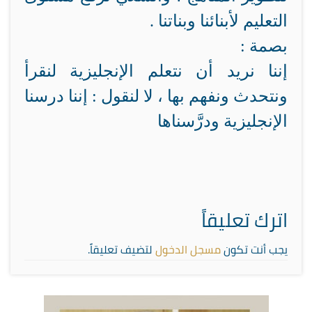
التعليم لأبنائنا وبناتنا .
بصمة :
إننا نريد أن نتعلم الإنجليزية لنقرأ
ونتحدث ونفهم بها ، لا لنقول : إننا درسنا
الإنجليزية ودرَّسناها
اترك تعليقاً
يجب أنت تكون
مسجل الدخول
لتضيف تعليقاً.