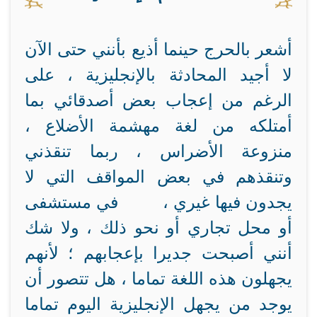
أشعر بالحرج حينما أذيع بأنني حتى الآن
لا أجيد المحادثة بالإنجليزية ، على
الرغم من إعجاب بعض أصدقائي بما
أمتلكه من لغة مهشمة الأضلاع ،
منزوعة الأضراس ، ربما تنقذني
وتنقذهم في بعض المواقف التي لا
يجدون فيها غيري ، في مستشفى
أو محل تجاري أو نحو ذلك ، ولا شك
أنني أصبحت جديرا بإعجابهم ؛ لأنهم
يجهلون هذه اللغة تماما ، هل تتصور أن
يوجد من يجهل الإنجليزية اليوم تماما