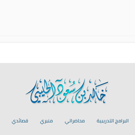
البرامج التدريبية
محاضراتي
منبري
قصائدي