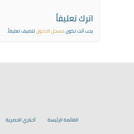
اترك تعليقاً
يجب أنت تكون
مسجل الدخول
لتضيف تعليقاً.
القائمة الرئيسة
أخباري الحصرية