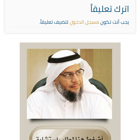
اترك تعليقاً
يجب أنت تكون
مسجل الدخول
لتضيف تعليقاً.