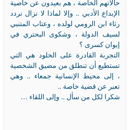
حالاتهم الخاصة ، هم بعيدون عن خاصية
الإبداع الأدبي .. وإلا لماذا لا نزال نردد
رثاء ابن الرومي لولده ، وعتاب المتنبي
لسيف الدولة ، وشكوى البحتري في
إيوان كسرى ؟
التجربة القادرة على الخلود هي التي
تستطيع أن تنطلق من مضيق الشخصية
، إلى محيط الإنسانية جمعاء .. وهي
تعبر عن قضية خاصة ..
شكرا لكل من سأل .. وإلى اللقاء …