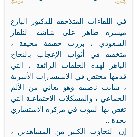
في اللقاءات المتلاحقة للدكتور البارع
ميسرة طاهر على شاشة التلفاز
السعودي ، برزت حقيقة مخيفة ،
متخفية في أثواب الإعجاب بالنجاح
الباهر لهذه الحلقات الرائعة ، التي
قدمها مختص في الاستشارات الأسرية
، شابت ناصيته وهو يعاني من الألم
الجماعي ، والمشكلات الاجتماعية التي
تغص بها البيوت في مركزه الاستشاري
بجدة ..
إن التجاوب الكبير من المشاهدين ،