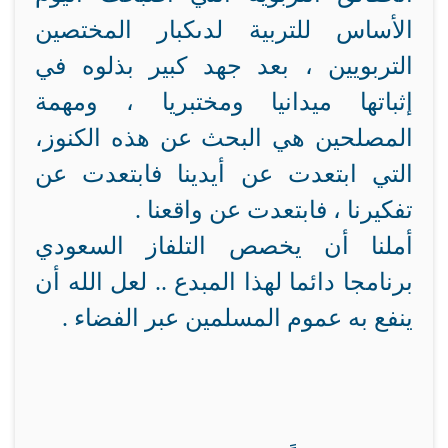
الأساس للتربية لدىكبار المختصين
التربويين ، بعد جهد كبير بذلوه في
إثباتها ميدانيا ومختبريا ، ومهمة
المصلحين هي البحث عن هذه الكنوز،
التي ابتعدت عن أيدينا فابتعدت عن
تفكيرنا ، فابتعدت عن واقعنا .
أملنا أن يخصص التلفاز السعودي
برنامجا دائما لهذا المبدع .. لعل الله أن
ينفع به عموم المسلمين عبر الفضاء .