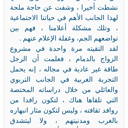
نشطت أخيرا ، وشفت عن حاجة ملحة
لهذا الجانب الأهم في حياتنا الاجتماعية
، وتلك مشكلة أعلامنا ، فهم بين
تواضعهم الجم، وغفلة الإعلام عنهم .
لقد التقيته مرة واحدة في مشروع
الزواج بالدمام ، فعلمت أن الرجل
طاقة غير عادية في مجاله ، إنه يحمل
التجربة الغربية في الجانب التربوي
والعائلي من خلال دراساته المختصة
التي تلقاها هناك ، لتكون رافدا من
روافد ثقافته ، وليس لتكون مثار انبهاره
بالغرب ومدنيتهم ، ولا ليتشدق