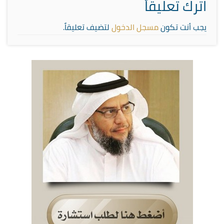
اترك تعليقاً
يجب أنت تكون
مسجل الدخول
لتضيف تعليقاً.