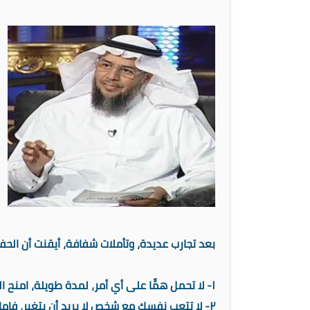
بعد تجارب عديدة، وتأملات شفافة، أيقنت أن الح‫‬