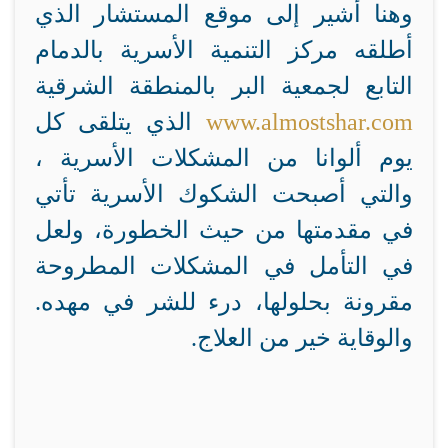
وهنا أشير إلى موقع المستشار الذي
أطلقه مركز التنمية الأسرية بالدمام
التابع لجمعية البر بالمنطقة الشرقية
www.almostshar.com
الذي يتلقى كل
يوم ألوانا من المشكلات الأسرية ،
والتي أصبحت الشكوك الأسرية تأتي
في مقدمتها من حيث الخطورة، ولعل
في التأمل في المشكلات المطروحة
مقرونة بحلولها، درء للشر في مهده.
والوقاية خير من العلاج.