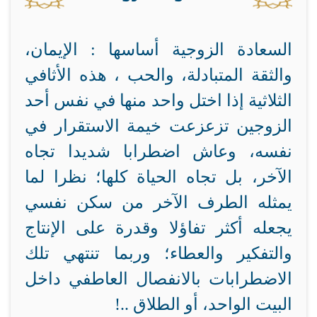
السعادة الزوجية أساسها : الإيمان،
والثقة المتبادلة، والحب ، هذه الأثافي
الثلاثية إذا اختل واحد منها في نفس أحد
الزوجين تزعزعت خيمة الاستقرار في
نفسه، وعاش اضطرابا شديدا تجاه
الآخر، بل تجاه الحياة كلها؛ نظرا لما
يمثله الطرف الآخر من سكن نفسي
يجعله أكثر تفاؤلا وقدرة على الإنتاج
والتفكير والعطاء؛ وربما تنتهي تلك
الاضطرابات بالانفصال العاطفي داخل
البيت الواحد، أو الطلاق ..!