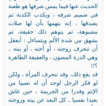
الحديث عنها فيما يمس شرفها هو طعنة
في صميم شرفه ، ويكذب الكذبة ثم
يصدقها ، إنه يتهمها بأن لها صلات
مشبوهة، ثم يتوهم ذلك حقيقة، ثم
يشهق من شدة الألم ويتساءل : أيعقل
أن تنحرف زوجته ، أو أخته ، أو بنته ..
وهي الدرة المصون ، والعفيفة الطاهرة
؟!!
قد يقع ذلك، وقد تنحرف المرأة ، ولكن
لو فكر الرجل لوجد أن له نصيبا من
الإثم وقدرا من الجريمة ، حين عاش
بعيدا نفسيا .. كل البعد عن بيته وزوجته