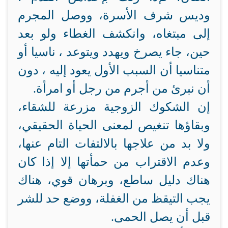
وديس شرف الأسرة، ووصل المجرم
إلى مبتغاه، وانكشف الغطاء ولو بعد
حين، جاء يصرخ ويهدد ويتوعد ، ناسيا أو
متناسيا أن السبب الأول يعود إليه ، دون
أن نبرئ من أجرم من رجل أو امرأة.
إن الشكوك الزوجية مزرعة للشقاء،
وبقاؤها تنغيص لمعنى الحياة الحقيقي،
ولا بد من علاجها بالالتفات التام عنها،
وعدم الاقتراب من حمأتها إلا إذا كان
هناك دليل ساطع، وبرهان قوي، هناك
يجب التيقظ من الغفلة، ووضع حد للشر
قبل أن يصل الحمى.