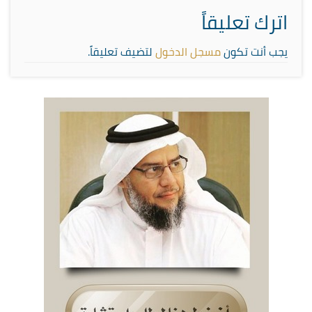
اترك تعليقاً
يجب أنت تكون
مسجل الدخول
لتضيف تعليقاً.