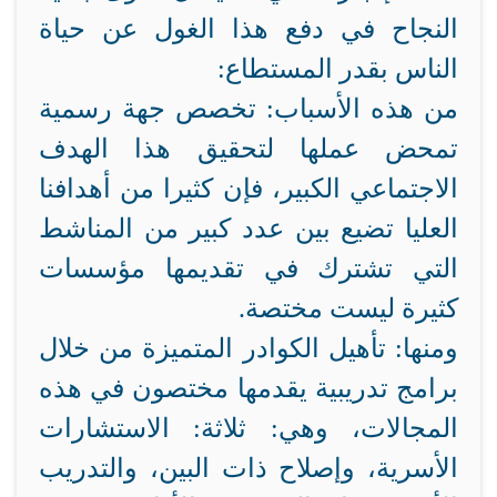
النجاح في دفع هذا الغول عن حياة
الناس بقدر المستطاع:
من هذه الأسباب: تخصص جهة رسمية
تمحض عملها لتحقيق هذا الهدف
الاجتماعي الكبير، فإن كثيرا من أهدافنا
العليا تضيع بين عدد كبير من المناشط
التي تشترك في تقديمها مؤسسات
كثيرة ليست مختصة.
ومنها: تأهيل الكوادر المتميزة من خلال
برامج تدريبية يقدمها مختصون في هذه
المجالات، وهي: ثلاثة: الاستشارات
الأسرية، وإصلاح ذات البين، والتدريب