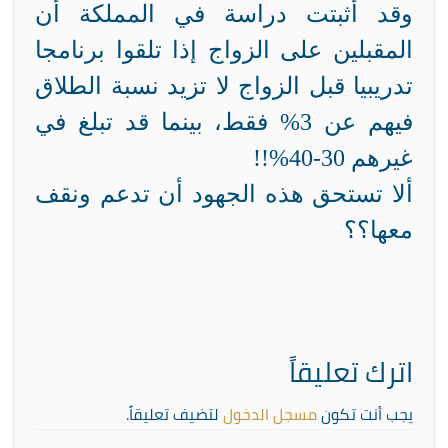
وقد أثبتت دراسة في المملكة أن
المقبلين على الزواج إذا تلقوا برنامجا
تدريبيا قبل الزواج لا تزيد نسبة الطلاق
فيهم عن 3% فقط، بينما قد تبلغ في
غيرهم 30-40%!!
ألا تستحق هذه الجهود أن تدعم ونقف
معها؟؟
اترك تعليقاً
يجب أنت تكون
مسجل الدخول
لتضيف تعليقاً.