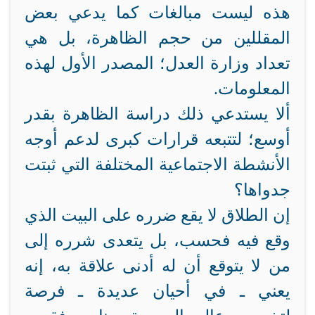
هذه ليست مبالغات كما يدعي بعض
المقللين من حجم الظاهرة، بل هي
تعداد وزارة العدل؛ المصدر الأول لهذه
المعلومات.
ألا يستدعي ذلك دراسة الظاهرة بقدر
أوسع؛ لتتبعه قرارات كبرى لدعم أوجه
الأنشطة الاجتماعية المختلفة التي ثبتت
جدواها؟
إن الطلاق لا يقع ضرره على البيت الذي
وقع فيه فحسب، بل يتعدى شرره إلى
من لا يتوقع أن له أدنى علاقة به، إنه
يعني ـ في أحيان عديدة ـ فرصة