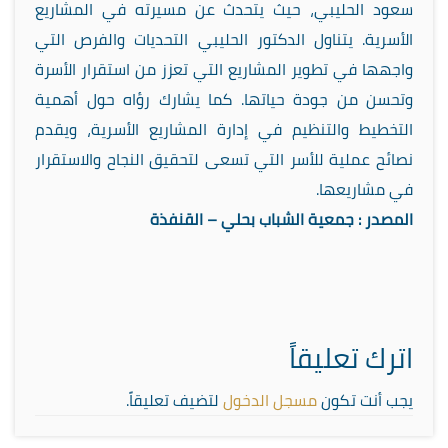
سعود الحليبي، حيث يتحدث عن مسيرته في المشاريع
الأسرية. يتناول الدكتور الحليبي التحديات والفرص التي
واجهها في تطوير المشاريع التي تعزز من استقرار الأسرة
وتحسن من جودة حياتها. كما يشارك رؤاه حول أهمية
التخطيط والتنظيم في إدارة المشاريع الأسرية، ويقدم
نصائح عملية للأسر التي تسعى لتحقيق النجاح والاستقرار
في مشاريعها.
المصدر :
جمعية الشباب بحلي – القنفذة
اترك تعليقاً
يجب أنت تكون
مسجل الدخول
لتضيف تعليقاً.