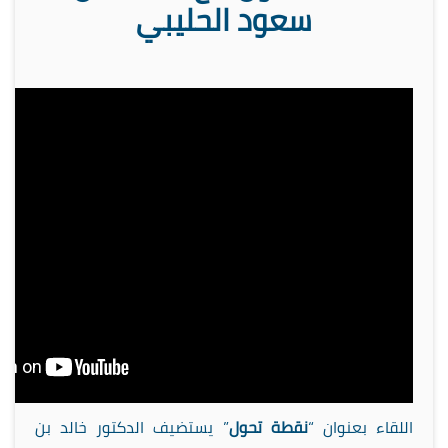
سعود الحليبي
اللقاء بعنوان “
نقطة تحول
” يستضيف الدكتور خالد بن