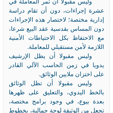
وليس مقبولا أن تمر المعاملة في
عشرة إجراءات، دون أن تقام دراسة
إدارية مختصة؛ لاختصار هذه الإجراءات
دون المساس بقدسية عقد البيع شرعا،
مع الاحتفاظ بكل الاحتياطات الأمنية
اللازمة لأمن مستقبلي للمعاملة.
وليس مقبولا أن يظل الإرشيف
يدويا في زمن الحاسب الآلي القادر
على اختزان ملايين الوثائق.
وليس مقبولا أن تظل الوثائق
بالخط اليدوي، والتعليق على ظهرها
بعدة بيوع، في وجود برامج مختصة،
تجعل من الوثيقة لوحة جمالية، بخطوط