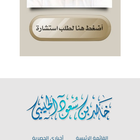
القائمة الرئيسة
أخباري الحصرية