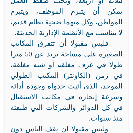
لثلاثة أو أربعة، وتحت ضغط العمل
يمكن أن يتبرم الموظف، ويتبرم
المواطن، وكل منهما ضحية نظام قديم،
لا يتناسب مع الأنظمة الإدارية الحديثة.
فليس مقبولا أن تتفرق المكاتب
الصغيرة على مساحة تزيد عن 50 مترا
طولا في غرف مغلقة أو شبه مغلقة،
في زمن (الكاونتر) المكتب الطولي
الموحد، الذي أثبت جدواه وجودة أدائه
وسرعة إنجازه في مكاتب الاستقبال
في كل الدوائر والشركات التي طبقته
منذ سنوات.
وليس مقبولا أن يقف الناس دون