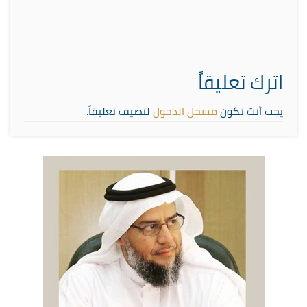
اترك تعليقاً
يجب أنت تكون
مسجل الدخول
لتضيف تعليقاً.