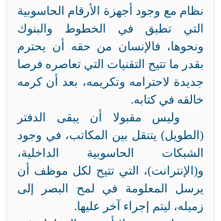
نظام مع وجود أجهزة الأرقام الحاسوبية
التي تطبق في الخطوط والبنوك
ونحوها، فالإنسان من حقه أن يحترم
بقدر ما تتيح التقنيات التي تعاصره فرصا
جديدة لاحترامه وتكريمه، بعد أن كرمه
خالقه في كتابه.
وليس مقبولا أن يبقى الدفتر
(الطويل) يتنقل بين المكاتب، في وجود
الشبكات الحاسوبية الداخلية،
و(الإنترانت)، التي تتيح لكل موظف أن
يرسل المعلومة في لمح البصر إلى
زميله، ليتم إجراء آخر عليها.