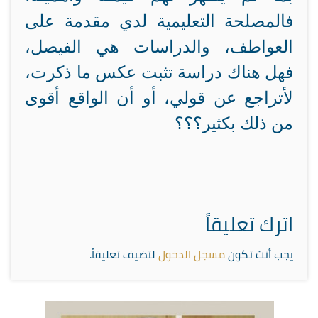
فالمصلحة التعليمية لدي مقدمة على
العواطف، والدراسات هي الفيصل،
فهل هناك دراسة تثبت عكس ما ذكرت،
لأتراجع عن قولي، أو أن الواقع أقوى
من ذلك بكثير؟؟؟
اترك تعليقاً
يجب أنت تكون
مسجل الدخول
لتضيف تعليقاً.