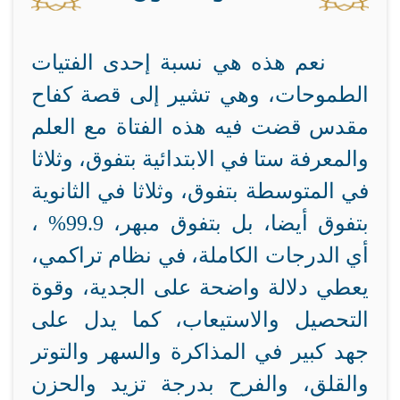
نعم هذه هي نسبة إحدى الفتيات
الطموحات، وهي تشير إلى قصة كفاح
مقدس قضت فيه هذه الفتاة مع العلم
والمعرفة ستا في الابتدائية بتفوق، وثلاثا
في المتوسطة بتفوق، وثلاثا في الثانوية
بتفوق أيضا، بل بتفوق مبهر، 99.9% ،
أي الدرجات الكاملة، في نظام تراكمي،
يعطي دلالة واضحة على الجدية، وقوة
التحصيل والاستيعاب، كما يدل على
جهد كبير في المذاكرة والسهر والتوتر
والقلق، والفرح بدرجة تزيد والحزن