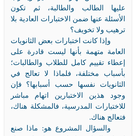
عليها الطالب والطالبة، ثم تكون
الأسئلة عنها ضمن الاختبارات العادية بلا
ترهيب ولا تخويف؟
وإذا كانت اختبارات بعض الثانويات
العامة متهمة بأنها ليست قادرة على
إعطاء تقييم كامل للطلاب والطالبات؛
بأسباب مختلفة، فلماذا لا تعالج في
الثانويات نفسها حسب أسبابها؟ فإن
وجود هذين الاختبارين اتهام مباشر
للاختبارات المدرسية، فالمشكلة هناك،
فتعالج هناك.
والسؤال المشروع هو: ماذا صنع