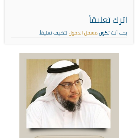
اترك تعليقاً
يجب أنت تكون
مسجل الدخول
لتضيف تعليقاً.