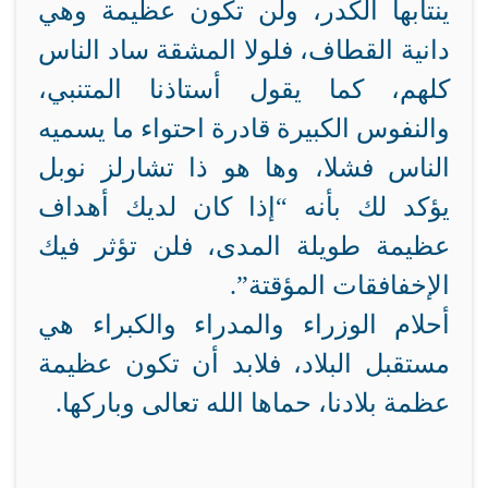
ينتابها الكدر، ولن تكون عظيمة وهي
دانية القطاف، فلولا المشقة ساد الناس
كلهم، كما يقول أستاذنا المتنبي،
والنفوس الكبيرة قادرة احتواء ما يسميه
الناس فشلا، وها هو ذا تشارلز نوبل
يؤكد لك بأنه “إذا كان لديك أهداف
عظيمة طويلة المدى، فلن تؤثر فيك
الإخفافقات المؤقتة”.
أحلام الوزراء والمدراء والكبراء هي
مستقبل البلاد، فلابد أن تكون عظيمة
عظمة بلادنا، حماها الله تعالى وباركها.