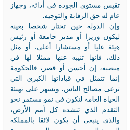
تقيس مستوى الجودة في أدائه، وجهاز
عام له حق الرقابة والتوجيه.
وإن الدولة حين تختار شخصا بعينه
ليكون وزيرا أو مدير جامعة أو رئيس
هيئة عليا أو مستشارا أعلى، أو مثل
ذلك، فإنها تنيبه عنها ممثلا لها في
منصبه، إن أحسن أو قصر، فالحكومة
إنما تتمثل في قياداتها الكبرى التي
ترعى مصالح الناس، وتسهر على تهيئة
الحياة العامة لتكون في نمو مستمر نحو
التقدم الذي تنشده كل أمم الأرض،
والذي ينبغي أن يكون لائقا بالمملكة