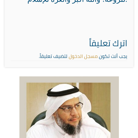
اترك تعليقاً
يجب أنت تكون
مسجل الدخول
لتضيف تعليقاً.