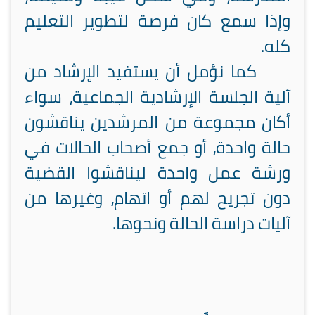
وإذا سمع كان فرصة لتطوير التعليم
كله.
كما نؤمل أن يستفيد الإرشاد من
آلية الجلسة الإرشادية الجماعية، سواء
أكان مجموعة من المرشدين يناقشون
حالة واحدة، أو جمع أصحاب الحالات في
ورشة عمل واحدة ليناقشوا القضية
دون تجريح لهم أو اتهام، وغيرها من
آليات دراسة الحالة ونحوها.