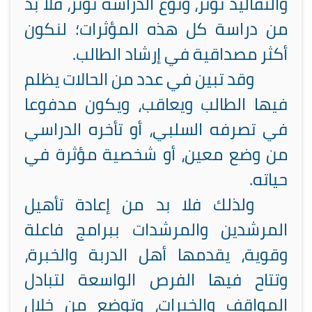
والتقاليد تؤثر، ونوع الدراسة تؤثر، فلا بد
من دراسة كل هذه المؤثرات؛ لنكون
أكثر مصداقية في إرشاد الطالب.
وقد تبين في عدد من الحالات يظلم
فيها الطالب ويعاقب، ويكون مدفوعا
في تصرفه السلبي، أو تأخره الدراسي
من وضع معين، أو شخصية مؤثرة في
حياته.
ولذلك فلا بد من إعادة تأهيل
المرشدين والمرشدات ببرامج فاعلة
وقوية، يقدمها أهل الدربة والخبرة،
وتتاح فيها الفرص الواسعة لتبادل
المواقف والخبرات، وتوضع من خلال