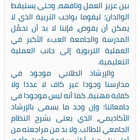
بين عزيز العمل وتافهه، وحتى يستيقظ
الوالدان؛ ليقوما بواجب التربية الذي لا
يمكن أن يفوض، فإننا لا بد أن نحمِّل
المدرسة والجامعة العبء الأكبر في
العملية التربوية إلى جانب العملية
التعليمية.
والإرشاد الطلابي موجود في
مدارسنا وجودا غير كاف لا عددا ولا
كفاية مهنية، كما أنه ليس موجودا في
جامعاتنا؛ وإن وجد ما يسمى بالإرشاد
الأكاديمي، الذي يعنى بشرح النظام
الجامعي للطالب. ولا بد من مراجعته من