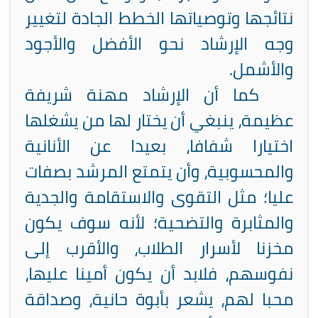
نتائجها وتوصياتها الخطط الجادة لتغيير
وجه الإرشاد نحو الأفضل والأجود
والأشمل.
كما أن الإرشاد مهنة شريفة
عظيمة، ينبغي أن يختار لها من يشغلها
اختيارا شفافا، بعيدا عن الأنانية
والمحسوبية، وأن يتمتع المرشد بصفات
عليا؛ مثل التقوى والاستقامة والجدية
والمثابرة والتضحية؛ لأنه سوف يكون
مخزنا لأسرار الطلاب، والأقرب إلى
نفوسهم، فلابد أن يكون أمينا عليها،
محبا لهم، يشعر بأبوة حانية، وصداقة