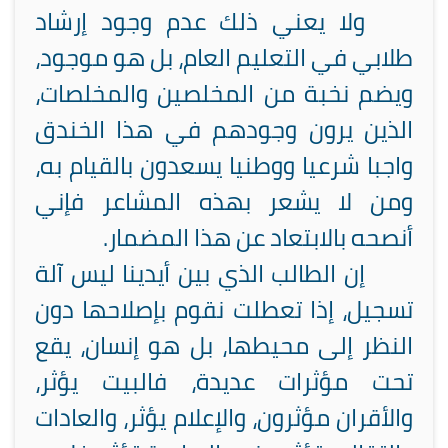
ولا يعني ذلك عدم وجود إرشاد
طلابي في التعليم العام، بل هو موجود،
ويضم نخبة من المخلصين والمخلصات،
الذين يرون وجودهم في هذا الخندق
واجبا شرعيا ووطنيا يسعدون بالقيام به،
ومن لا يشعر بهذه المشاعر فإني
أنصحه بالابتعاد عن هذا المضمار.
إن الطالب الذي بين أيدينا ليس آلة
تسجيل، إذا تعطلت نقوم بإصلاحها دون
النظر إلى محيطها، بل هو إنسان، يقع
تحت مؤثرات عديدة، فالبيت يؤثر،
والأقران مؤثرون، والإعلام يؤثر، والعادات