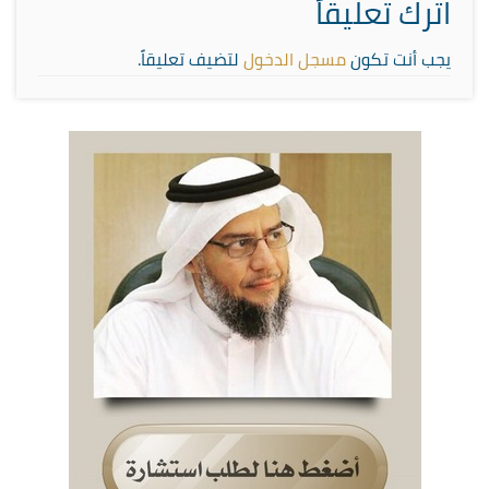
اترك تعليقاً
يجب أنت تكون
مسجل الدخول
لتضيف تعليقاً.