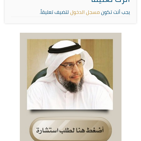
يجب أنت تكون
مسجل الدخول
لتضيف تعليقاً.