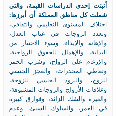
أثبتت إحدى الدراسات القيمة، والتي
شملت كل مناطق المملكة أن أبرزها:
اختلاف المستوى التعليمي والثقافي،
وتعدد الزوجات في غياب العدل،
والإهانة والإيذاء، وسوء الاختيار من
البداية، والإهمال للحقوق الزواجية،
والإرغام على الزواج، وشرب الخمر
وتعاطي المخدرات، والعجز الجنسي
للزوج، والبرود الجنسي للزوجة،
وعلاقات الأزواج والزوجات المشبوهة،
والغيرة والشك الزائد، وفوارق كبيرة
في العمر، والسلوك السيئ، وعدم