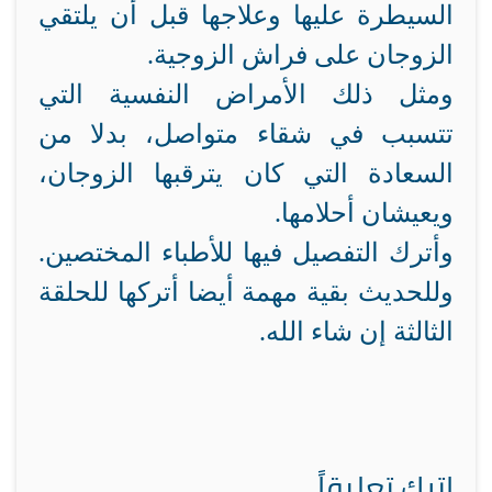
السيطرة عليها وعلاجها قبل أن يلتقي
الزوجان على فراش الزوجية.
ومثل ذلك الأمراض النفسية التي
تتسبب في شقاء متواصل، بدلا من
السعادة التي كان يترقبها الزوجان،
ويعيشان أحلامها.
وأترك التفصيل فيها للأطباء المختصين.
وللحديث بقية مهمة أيضا أتركها للحلقة
الثالثة إن شاء الله.
اترك تعليقاً