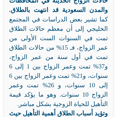
حالات الزواج الحديثة في المحافظات
والمدن السعودية قد انتهت بالطلاق.
كما تشير بعض الدراسات في المجتمع
الخليجي إلى أن معظم حالات الطلاق
تمت في السنوات الست الأولى من
عمر الزواج، فـ 15% من حالات الطلاق
تمت في أول سنة من عمر الزواج،
و37% تمت وعمر الزواج بين 1 إلى 6
سنوات، و21% تمت وعمر الزواج بين 6
إلى 10 سنوات، و 26% تمت وعمر
الزواج 10 سنوات. وهو ما يؤكد قيمة
التأهيل للحياة الزوجية بشكل مباشر.
وتؤيد أسباب الطلاق أهمية التأهيل حيث