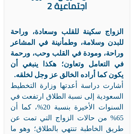
اجتماعية 2
الزواج سكينة للقلب وسعادة، وراحة
للبدن وسلامة، وطمأنينة في المشاعر
وراحة، ومودة في القلب وحب، ورحمة
في التعامل وتعاون؛ هكذا ينبغي أن
يكون كما أراده الخالق عز وجل لخلقه.
أشارت دراسة أعدتها وزارة التخطيط
السعودية إلى نسبة الطلاق ارتفعت في
السنوات الأخيرة بنسبة 20%، كما أن
65% من حالات الزواج التي تمت عن
طريق الخاطبة تنتهي بالطلاق؛ وهو ما