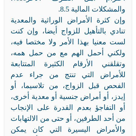
والمشكلات المالية 8.5.
وإن كثرة الأمراض الوراثية والمعدية
تنادي بالتأهيل للزواج أيضا، وإن كنت
لست معنيا بهذا الأمر ولا مختصا فيه،
ولكني أحمل الهم مع من حمل همه،
وتقلقني الأرقام الكثيرة المتتابعة
للأمراض التي تنتج من جراء عدم
الفحص قبل الزواج، من تلاسيما، أو
إيدز، أو أمراض جنسية أو معدية أخرى،
أو التفاجؤ بعدم القدرة على الإنجاب
من أحد الطرفين، أو حتى من الالتهابات
والأمراض اليسيرة التي كان يمكن