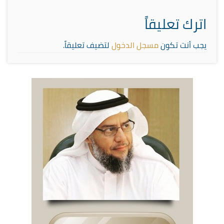
اترك تعليقاً
يجب أنت تكون
مسجل الدخول
لتضيف تعليقاً.