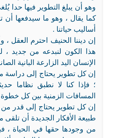
وهو أن يبلغ التطوير فيها حدا ي
كما يقال ، وهو ما سيدفعها أن ت
أساليب حياتنا .
إن ديننا الحنيف احترم العقل ، و
هذا الكون لنبدعه من جديد ، لن
الإنسان اليد الزارعة البانية الصان
إن كل تطوير يحتاج إلى دراسة متأ
؛ فإذا كنا لا نطبق نظاما حد
المسافات الزمنية بين كل خطوة و
إن كل تطوير يحتاج إلى قدر من 
طبيعة الأفكار الجديدة أن تلقى م
من وجودها حقها في الحياة ، ف