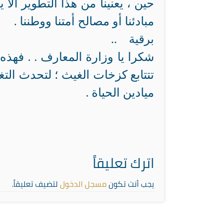
حين ، يعنينا من هذا التطوير أل
مبادئنا أو مصالح أمتنا ووطننا .
برقية ..
شكرا يا وزارة المعارف . . فهذه
تتتابع كزخات الغيث ؛ لتحدث التغ
ميادين الحياة .
اترك تعليقاً
يجب أنت تكون
مسجل الدخول
لتضيف تعليقاً.