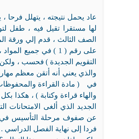
عاد يحمل نتيجته ، يتهلل فرحا ، 
لها مستقرا تقيل فيه ، طفل لت
الصف الثالث ، قدم إلي ورقة ال
على رقم ( 1 ) في جميع 
والذي يعني أنه أتقن معظم مهارات
في ( مادة القراءة والمحفوظات ) 
والهاء قراءة وكتابة ) ، هكذا بك
الجديد الذي ألغى الامتحانات الت
عن صفوف مرحلة التأسيس في الت
فردا إلى نهاية الفصل الدراسي .