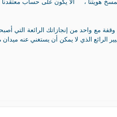
ا يمسخ هويتنا ، ألا يكون على حساب معتقدنا و
 وقفة مع واحد من إنجازاتك الرائعة التي أصب
يير الرائع الذي لا يمكن أن يستغني عنه ميدان 