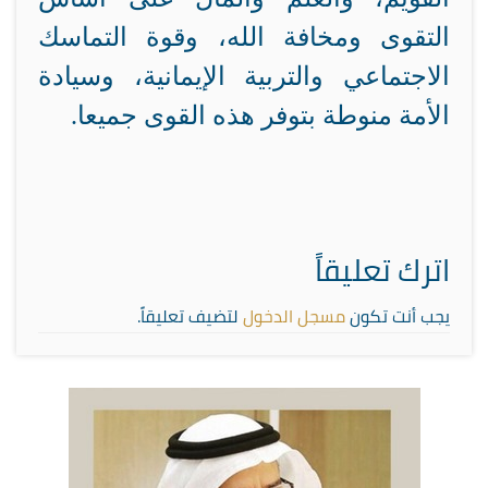
التقوى ومخافة الله، وقوة التماسك
الاجتماعي والتربية الإيمانية، وسيادة
الأمة منوطة بتوفر هذه القوى جميعا.
اترك تعليقاً
يجب أنت تكون
مسجل الدخول
لتضيف تعليقاً.