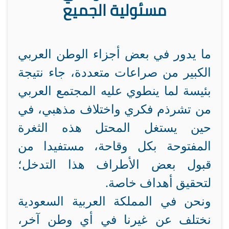
مسئولية الجميع
ما يدور في بعض أجزاء الوطن العربي
الكبير من صراعات متعددة، جاء نتيجة
بئيسة لما ينطوي عليه المجتمع العربي
من تشرذم فكري واختلاف مذهبي، في
حين يستغل المحتل هذه الثغرة
المفتوحة بكل وقاحة، مستفيدا من
قبول بعض الأطراف هذا التدخل؛
لتحقيق أهداف خاصة.
ونحن في المملكة العربية السعودية
نختلف عن غيرنا في أي وطن آخر،