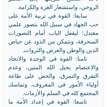
الروحي، واستشعار العزة والكرامة.
سابعا: القوة في تربية الأمة على
حب الجهاد في سبيل الله بتصور علمي
معتدل؛ ليقفل الباب أمام التصورات
المنحرفة، وتتمكن من الذود عن حياض
الدين والوطن والعرض والثروات.
ثامنا: القوة في الوحدة والاتحاد
والاعتصام بحبل الله المتين، وعدم
التفرق والتمزق، والحض على طاعة
أولياء الأمور في المعروف، وتماسك
المجتمع كله في السلم والأزمات.
تاسعا: القوة في إعداد الأمة ما