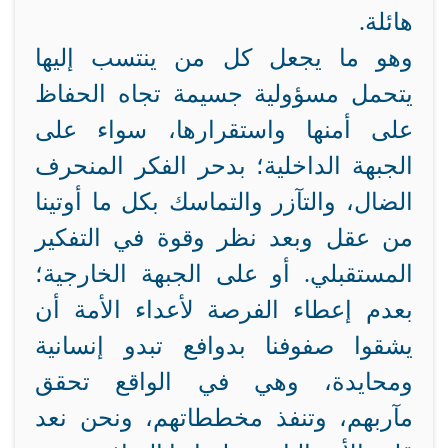
هائلة.
وهو ما يجعل كل من ينتسب إليها
يتحمل مسؤولية جسيمة تجاه الحفاظ
على أمنها واستقرارها، سواء على
الجبهة الداخلية؛ بدحر الفكر المنحرف
الضال، والتآزر والتماسك بكل ما أوتينا
من عقل وبعد نظر وقوة في التفكير
المستقبلي. أو على الجبهة الخارجية؛
بعدم إعطاء الفرصة لأعداء الأمة أن
يشقوا صفوفنا بدوافع تبدو إنسانية
ومحايدة، وهي في الواقع تحقق
مآربهم، وتنفذ مخططاتهم، ونحن نعد