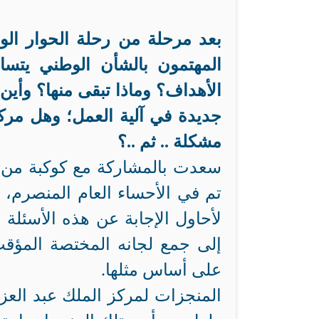
بعد مرحلة من رحلة الحوار الوط
المهتمون بالشأن الوطني يتسا
الأهداف؟ وماذا تبقى منها؟ وأ
جديدة في آلية العمل؛ وهل مركز
مشكلة .. ثم ..؟
سعدت بالمشاركة مع كوكبة من أ
تم في الأحساء العام المنصرم، 
لأحاول الإجابة عن هذه الأسئلة 
إلى جمع لجانه المختصة المؤقت 
على أساس مثلها.
المنجزات لمركز الملك عبد العزي