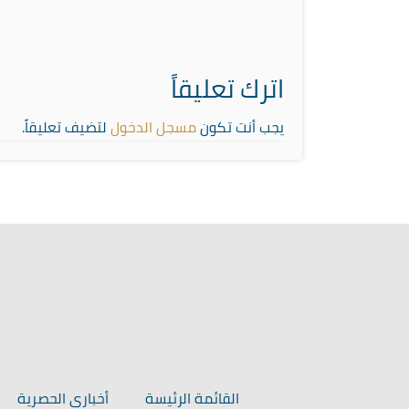
اترك تعليقاً
يجب أنت تكون
مسجل الدخول
لتضيف تعليقاً.
القائمة الرئيسة
أخباري الحصرية