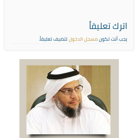
اترك تعليقاً
يجب أنت تكون
مسجل الدخول
لتضيف تعليقاً.