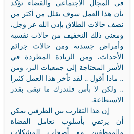
في المجال الاجتماعي والقضاء تؤكد
بأن هذا العمل سوف يقلل من أكثر من
نصف حالات الطلاق بإذن الله عز وجل،
ومعنى ذلك التخفيف من حالات نفسية
وأمراض جسدية ومن حالات جرائم
الأحداث، ومن الزيادة المطردة في
الأسر المحتاجة إلى جمعيات البر، ومن
.. ماذا أقول .. لقد تأخر هذا العمل كثيرا
.. ولكن لا بأس فلندرك ما تبقى بقدر
الاستطاعة.
إن هذا التقارب بين الطرفين يمكن
أن يرتقي بأسلوب تعامل القضاة
والموظفين مع أصحاب المشكلات