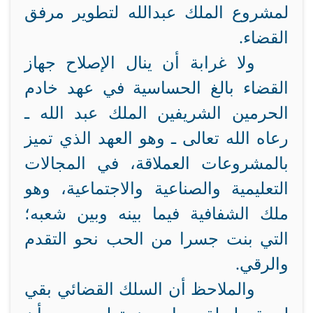
لمشروع الملك عبدالله لتطوير مرفق
القضاء.
ولا غرابة أن ينال الإصلاح جهاز
القضاء بالغ الحساسية في عهد خادم
الحرمين الشريفين الملك عبد الله ـ
رعاه الله تعالى ـ وهو العهد الذي تميز
بالمشروعات العملاقة، في المجالات
التعليمية والصناعية والاجتماعية، وهو
ملك الشفافية فيما بينه وبين شعبه؛
التي بنت جسرا من الحب نحو التقدم
والرقي.
والملاحظ أن السلك القضائي بقي