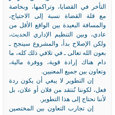
التأخر في القضايا، وتراكمها، وبخاصة
مع قلة القضاة نسبة إلى الاحتياج،
والمسافة البعيدة بين الواقع الأقل من
عادي، وبين التنظيم الإداري الحديث،
ولكن الإصلاح بدأ، والمشروع سينجح ـ
بعون الله تعالى ـ في تلافي ذلك كله، ما
دام هناك إرادة قوية، ووفرة مالية،
وتعاون بين جميع المعنيين.
إن التطوير لا يبغي أن يكون ردة
فعل، لكوننا نُنتقد من فلان أو علان، بل
لأننا نحتاج إلى هذا التطوير.
إن تجارب التعاون بين المختصين