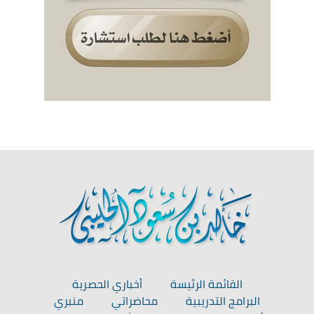
القائمة الرئيسة
أخباري الحصرية
البرامج التدريبية
محاضراتي
منبري