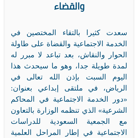
والقضاء
سعدت كثيرا بالتقاء المختصين في
الخدمة الاجتماعية والقضاة على طاولة
الحوار والنقاش، بعد تباعد لا مبرر له
لمدة طويلة جدا، وهو ما سيحدث هذا
اليوم السبت بإذن الله تعالى في
الرياض، في ملتقى إبداعي بعنوان:
«دور الخدمة الاجتماعية في المحاكم
الشرعية» الذي تنظمه الوزارة بالتعاون
مع الجمعية السعودية للدراسات
الاجتماعية في إطار المراحل العلمية