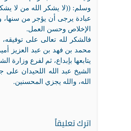
وسلم: ((لا يشكر الله من لا يشكر
عبادة يرجى أن يؤجر من سنها، ورع
الإخلاص وحسن العمل.
فالشكر لله تعالى على توفيقه،
محمد بن فهد بن عبد العزيز أمي
يتابعها بإبداع، ثم لفرع وزارة ا
الشيخ عبد الله اللحيدان على ج
الله، والله يجزي المحسنين.
اترك تعليقاً