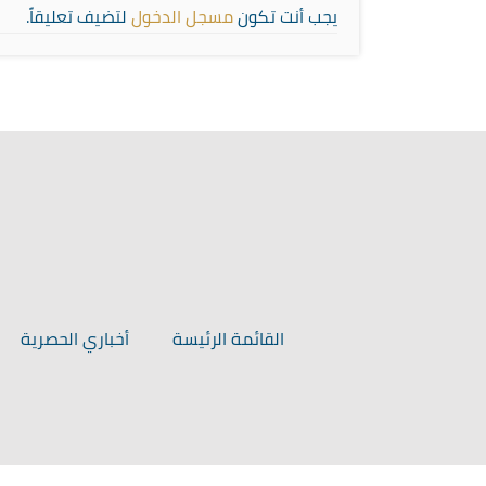
يجب أنت تكون
مسجل الدخول
لتضيف تعليقاً.
القائمة الرئيسة
أخباري الحصرية