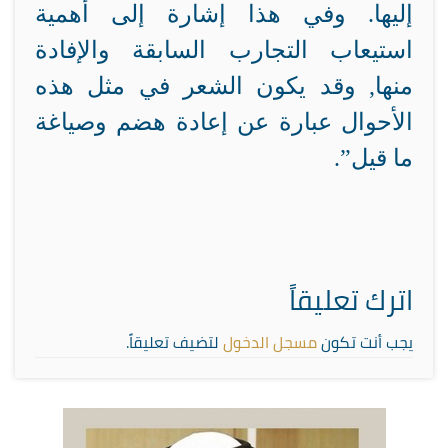
إليها. وفي هذا إشارة إلى أهمية
استيعاب التجارب السابقة والإفادة
منها, وقد يكون الشعر في مثل هذه
الأحوال عبارة عن إعادة هضم وصياغة
ما قيل”.
اترك تعليقاً
يجب أنت تكون
مسجل الدخول
لتضيف تعليقاً.