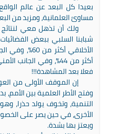
بعيدا كل البعد عن عالم الواق
مساوئ العلمانية، ومزيد من البع
ولك أن تذهل معي لنتائج د
فعلا بعد المشاهدة!!!
إن الموقف الأولى من العو
وفتح الأطر العلمية بين الأمم، 
التنمية، وتخوف يولد حذرا، وهو
الأخرى، في حين يصر على الخصو
ويعتز بها بشدة.