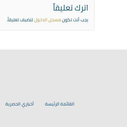
اترك تعليقاً
يجب أنت تكون
مسجل الدخول
لتضيف تعليقاً.
القائمة الرئيسة
أخباري الحصرية