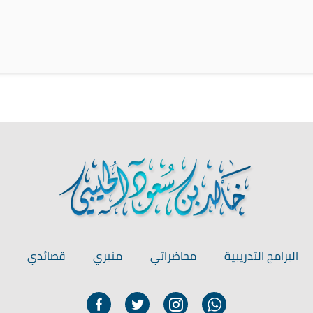
البرامج التدريبية
محاضراتي
منبري
قصائدي