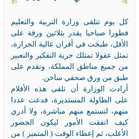
كل يوم تتلقى وزارة التربية والتعليم
فطورا صباحيا يقدر بثلاثين ورقة على
الأقل، طبخت في أفران عالية الحرارة،
تمثل عقولا تمتلك حرية التفكير والتعبير
من جميع مناطق المملكة، وتقدم على
طبق من ورق صحفي ساخن.
أرادت الوزارة أن تلقى هذه الأقلام
على الطاولة المستديرة، فدعت عددا
منهم، لتستمع منهم مباشرة، ولا أدري
كيف اتفقت الأمور ليكون الحضور
الأغلب، ثم إعطاء الوقت ( المتميز ) من