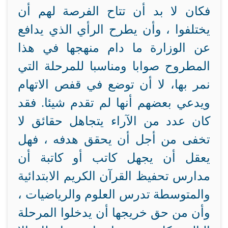
فكان لا بد أن تتاح الفرصة لهم أن
يختلفوا ، وأن يطرح الرأي الذي يدافع
عن الوزارة ما دام منهجها في هذا
المطروح صوابا ومناسبا للمرحلة التي
نمر بها، لا أن توضع في قفص الاتهام
ويدعي بعضهم أنها لم تقدم شيئا. فقد
كان عدد من الآراء يتجاهل حقائق لا
تخفى من أجل أن يحقق هدفه ، فهل
يعقل أن يجهل كاتب أو كاتبة أن
مدارس تحفيظ القرآن الكريم الابتدائية
والمتوسطة تدرس العلوم والرياضيات ،
وأن من حق خريجها أن يدخلوا المرحلة