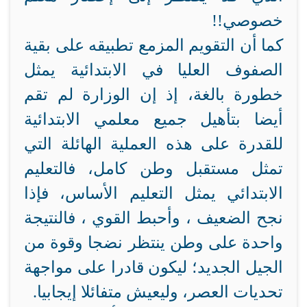
خصوصي!!
كما أن التقويم المزمع تطبيقه على بقية
الصفوف العليا في الابتدائية يمثل
خطورة بالغة، إذ إن الوزارة لم تقم
أيضا بتأهيل جميع معلمي الابتدائية
للقدرة على هذه العملية الهائلة التي
تمثل مستقبل وطن كامل، فالتعليم
الابتدائي يمثل التعليم الأساس، فإذا
نجح الضعيف ، وأحبط القوي ، فالنتيجة
واحدة على وطن ينتظر نضجا وقوة من
الجيل الجديد؛ ليكون قادرا على مواجهة
تحديات العصر، وليعيش متفائلا إيجابيا.