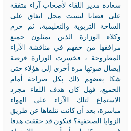
سعادة مدير اللقاء لأصحاب آراء متفقة
على قضايا ليست محل اتفاق على
الساحة التربوية والتعليمية، ثم حرم
وكلاء الوزارة الذين يمثلون جميع
مرافقها من حقهم في مناقشة الآراء
المطروحة ، فخسرت الوزارة فرصة
إيصال صوتها مرة أخرى إلى هؤلاء حتى
شكا بعضهم ذلك بكل صراحة أمام
الجميع، فهل كان هدف اللقاء مجرد
الاستماع لتلك الآراء على الهواء
مباشرة، بعد أن كانت تتلقاها عن طريق
الزوايا الصحفية؟ فتكون قد حققت هدفا