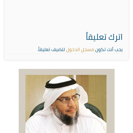
اترك تعليقاً
يجب أنت تكون
مسجل الدخول
لتضيف تعليقاً.