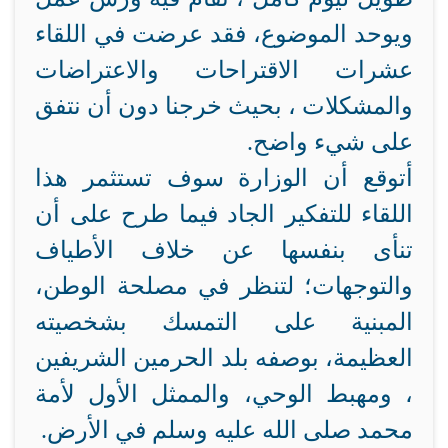
ويوحد الموضوع، فقد عرضت في اللقاء
عشرات الاقتراحات والاعتراضات
والمشكلات ، بحيث خرجنا دون أن نتفق
على شيء واضح.
أتوقع أن الوزارة سوف تستثمر هذا
اللقاء للتفكير الجاد فيما طرح على أن
تنأى بنفسها عن خلاف الأطياف
والتوجهات؛ لتنظر في مصلحة الوطن،
المبنية على التمسك بشخصيته
العظيمة، بوصفه بلد الحرمين الشريفين
، ومهبط الوحي، والممثل الأول لأمة
محمد صلى الله عليه وسلم في الأرض.