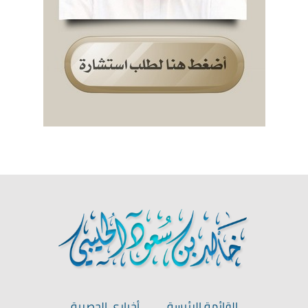
القائمة الرئيسة
أخباري الحصرية