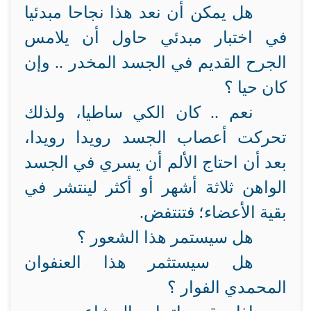
هل يمكن أن نعد هذا نجاحا مبدئيا
في اختبار مبدئي حاول أن يلامس
الجرح القديم في الجسد المخدر .. وإن
كان حيا ؟
نعم .. كان الكي ساطيا، ولذلك
تحركت أعصاب الجسد رويدا رويدا،
بعد أن احتاج الألم أن يسري في الجسد
الواهن ثلاثة أشهر أو أكثر لينتشر في
بقية الأعضاء؛ فتنتفض.
هل سيستمر هذا الشعور ؟
هل سيستثمر هذا العنفوان
المحمدي الفوار ؟