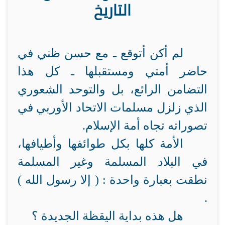
التاريخ
لم أكن أتوقع ـ مع حسن ظني في
حاضر أمتي ومستقبلها ـ كل هذا
التضامن الرائع، بل والتوحد الشعوري
الذي زلزل مسلمات الاتحاد الأوربي في
تصوراته تجاه أمة الإسلام.
الأمة كلها بكل طوائفها وأطيافها،
في البلاد المسلمة وغير المسلمة
نطقت بعبارة واحدة : ( إلا رسول الله )
.
هل هذه بداية اليقظة الجديدة ؟