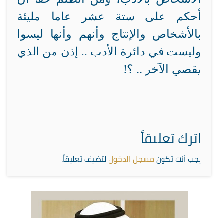
أحكم على ستة عشر عاما مليئة
بالأشخاص والإنتاج وأنهم وأنها ليسوا
وليست في دائرة الأدب .. إذن من الذي
يقصي الآخر .. ؟!
اترك تعليقاً
يجب أنت تكون
مسجل الدخول
لتضيف تعليقاً.