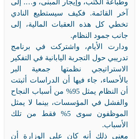
وطباعة الكتب، وإيجار المبنى، و…. إلى
آخر القائمة. فكيف سيستطيع النادي
تخطي كل هذه العقبات المالية، إلى
جانب جمود النظام.
ودارت الأيام، واشتركت في برنامج
تدريبي حول التجربة اليابانية في التفكير
الاستراتيجي نظمتها جمعية البر
بالأحساء، جاء فيها أن الدراسات أثبتت
أن النظام يمثل 95% من أسباب النجاح
والفشل في المؤسسات، بينما لا يمثل
الموظفون سوى 5% فقط من تلك
الأسباب.
معنى ذلك أنه كان على الوزارة أن