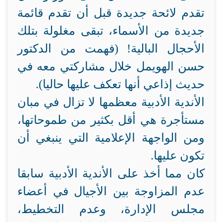
تقدم لائحة جديدة قبل أن تقدم قائمة
جديدة من الأسماء، تبقى مغلولة بتلك
الأحجال البالية! (فهمت من الدكتور
حسن الهويمل خلال مشاركتي معه في
حديث إذاعي أنها تعكف عليها حاليا).
الأندية الأدبية معظمها لا تزال في مبان
مستأجرة هي أقل بكثير من طموحاتها،
ومن الواجهة الإعلامية التي ينبغي أن
تكون عليها.
كان مما أخذ على الأندية الأدبية سابقا
عدم المزاوجة بين الأجيال في أعضاء
مجلس الإدارة، وعدم التخطيط،