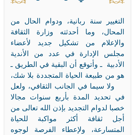
التغيير سنة ربانية، ودوام الحال من
المحال، وما أحدثته وزارة الثقافة
والإعلام من تشكيل جديد لأعضاء
مجلس الإدارة في عدد من الأندية
الأدبية ـ وأتوقع أن البقية في الطريق ـ
هو من طبيعة الحياة المتجددة بلا شك،
ولا سيما في الجانب الثقافي، ولعل
في تحديد المدة بأربع سنوات مجالا
خصبا لدوام التجديد بإذن الله تعالى من
أجل ثقافة أكثر مواكبة للحياة
المتسارعة، ولإعطاء الفرصة لوجوه