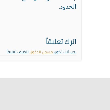
الحدود.
اترك تعليقاً
يجب أنت تكون
مسجل الدخول
لتضيف تعليقاً.