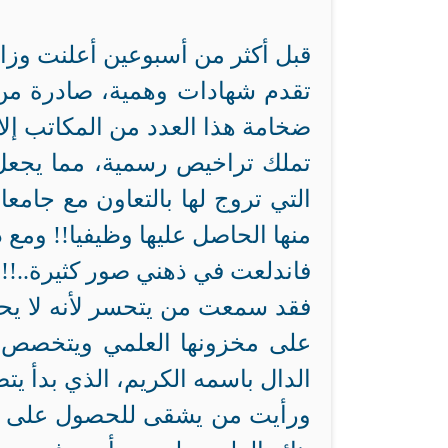
تقدم شهادات وهمية، صادرة من
ضخامة هذا العدد من المكاتب إلا 
تملك تراخيص رسمية، مما يجعل 
التي تروج لها بالتعاون مع جامعا
منها الحاصل عليها وظيفيا!! ومع 
فاندلعت في ذهني صور كثيرة..!!
فقد سمعت من يتحسر لأنه لا يحم
على مخزونها العلمي ويتخصص في
الدال باسمه الكريم، الذي بدأ ي
ورأيت من يشقى للحصول على شبح