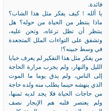
فائدة.
يا ألله ! كيف يفكر مثل هذا الشاب؟
ماذا ينتظر من الحياة من حوله؟ هل
ينتظر أن تظل ترعاه، وتحن عليه،
وتشفق على التواءات الملل المتجعدة
في وسط جبينه؟!
من يفكر مثل هذا التفكير لم يعرف خبايا
الليل والنهار، ولم يجرب مرارة الحاجة
إلى الناس، ولم يذق يوما ما الموت
الذي ينهشه حينما يطلب منه ولده حاجة
من حاجات الحياة فلا يجد لديه ثمنها،
ولم يعتصر قلبه هم الإيجار نصف