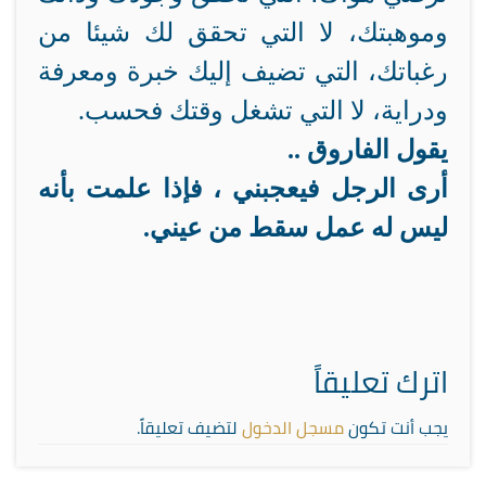
وموهبتك، لا التي تحقق لك شيئا من
رغباتك، التي تضيف إليك خبرة ومعرفة
ودراية، لا التي تشغل وقتك فحسب.
يقول الفاروق ..
أرى الرجل فيعجبني ، فإذا علمت بأنه
ليس له عمل سقط من عيني.
اترك تعليقاً
يجب أنت تكون
مسجل الدخول
لتضيف تعليقاً.