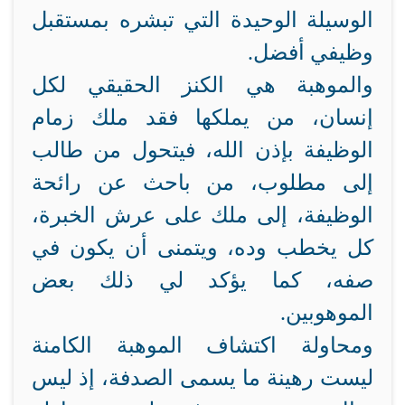
الوسيلة الوحيدة التي تبشره بمستقبل
وظيفي أفضل.
والموهبة هي الكنز الحقيقي لكل
إنسان، من يملكها فقد ملك زمام
الوظيفة بإذن الله، فيتحول من طالب
إلى مطلوب، من باحث عن رائحة
الوظيفة، إلى ملك على عرش الخبرة،
كل يخطب وده، ويتمنى أن يكون في
صفه، كما يؤكد لي ذلك بعض
الموهوبين.
ومحاولة اكتشاف الموهبة الكامنة
ليست رهينة ما يسمى الصدفة، إذ ليس