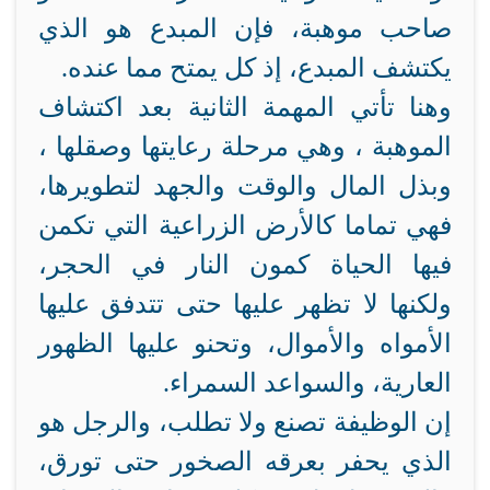
صاحب موهبة، فإن المبدع هو الذي
يكتشف المبدع، إذ كل يمتح مما عنده.
وهنا تأتي المهمة الثانية بعد اكتشاف
الموهبة ، وهي مرحلة رعايتها وصقلها ،
وبذل المال والوقت والجهد لتطويرها،
فهي تماما كالأرض الزراعية التي تكمن
فيها الحياة كمون النار في الحجر،
ولكنها لا تظهر عليها حتى تتدفق عليها
الأمواه والأموال، وتحنو عليها الظهور
العارية، والسواعد السمراء.
إن الوظيفة تصنع ولا تطلب، والرجل هو
الذي يحفر بعرقه الصخور حتى تورق،