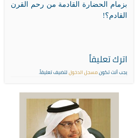
بزمام الحضارة القادمة من رحم القرن
القادم؟!
اترك تعليقاً
يجب أنت تكون
مسجل الدخول
لتضيف تعليقاً.