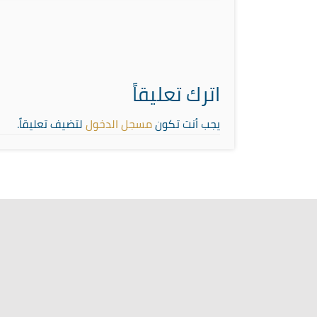
اترك تعليقاً
يجب أنت تكون
مسجل الدخول
لتضيف تعليقاً.