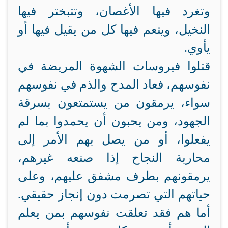
وتغرد فيها الأغصان، وتتبختر فيها
النخيل، وينعم فيها كل من يقيل فيها أو
يأوي.
قتلوا فيروسات الشهوة المريضة في
نفوسهم، فعاد المدح والذم في نفوسهم
سواء، يرمقون من يستمتعون بسرقة
الجهود، ومن يحبون أن يحمدوا بما لم
يفعلوا، أو من يصل بهم الأمر إلى
محاربة النجاح إذا صنعه غيرهم،
يرمقونهم بطرف مشفق عليهم، وعلى
حياتهم التي تصرمت دون إنجاز حقيقي.
أما هم فقد تعلقت نفوسهم بمن يعلم