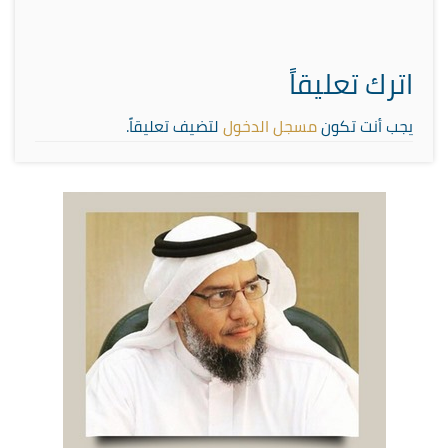
اترك تعليقاً
يجب أنت تكون
مسجل الدخول
لتضيف تعليقاً.