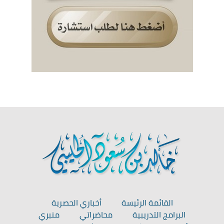
القائمة الرئيسة
أخباري الحصرية
البرامج التدريبية
محاضراتي
منبري