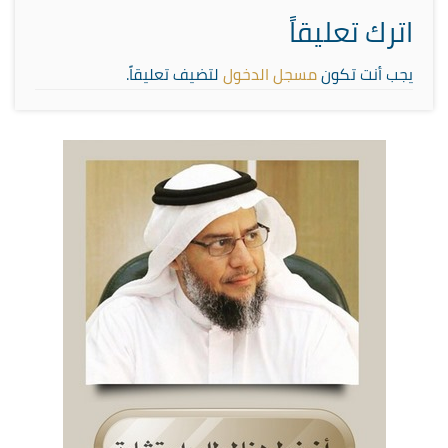
اترك تعليقاً
يجب أنت تكون
مسجل الدخول
لتضيف تعليقاً.