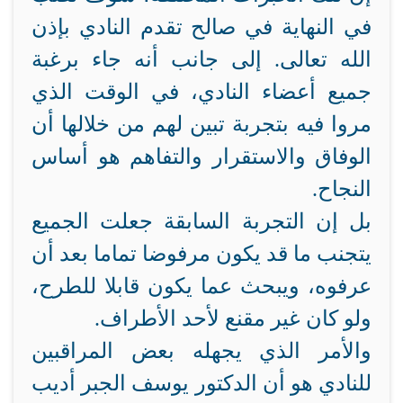
في النهاية في صالح تقدم النادي بإذن
الله تعالى. إلى جانب أنه جاء برغبة
جميع أعضاء النادي، في الوقت الذي
مروا فيه بتجربة تبين لهم من خلالها أن
الوفاق والاستقرار والتفاهم هو أساس
النجاح.
بل إن التجربة السابقة جعلت الجميع
يتجنب ما قد يكون مرفوضا تماما بعد أن
عرفوه، ويبحث عما يكون قابلا للطرح،
ولو كان غير مقنع لأحد الأطراف.
والأمر الذي يجهله بعض المراقبين
للنادي هو أن الدكتور يوسف الجبر أديب