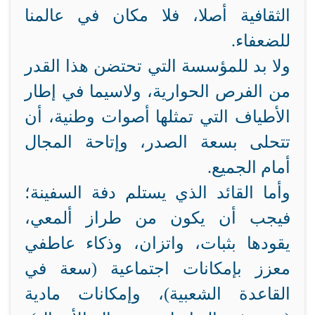
الثقافية أصلا، فلا مكان في عالمنا
للضعفاء.
ولا بد للمؤسسة التي تحتضن هذا القدر
من الفرص الحوارية، ولاسيما في إطار
الأطياف التي تمثلها أصوات وطنية، أن
تتحلى بسعة الصدر، وإتاحة المجال
أمام الجميع.
وأما القائد الذي يستلم دفة السفينة؛
فيجب أن يكون من طراز ألمعي،
يقودها بثبات، واتزان، وذكاء عاطفي
معزز بإمكانات اجتماعية (سعة في
القاعدة الشعبية)، وإمكانات مادية