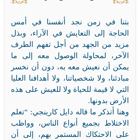
بتنا في زمن نجد أنفسنا في أمس
الحاجة إلى التعايش في الآراء، وبذل
مزيد من الجهد من أجل تفهم الطرف
الآخر، لمحاولة الوصول معه إلى ما
يمكن أن نعيش معه به، دون أن نخسر
مبادئنا، ولا شخصياتنا، ولا أهدافنا العليا
التي لا قيمة للحياة ولا للعيش على هذه
الأرض بدونها.
وهنا أتذكر ما قاله دايل كارينجي: “تعلم
الاختلاط بجميع أنواع الناس، وواظب
على الاحتكاك المستمر بهم، إلى أن