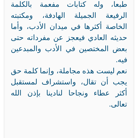
طبعا، وله كتابات مفعمة بالكلمة
الرفيعة الجميلة الهادفة، ومكتبته
الخاصة أكثرها في ميدان الأدب، وأما
حديثه العادي فيعجز عن مفرداته حتى
بعض المختصين في الأدب والمبدعين
فيه.
نعم ليست هذه مجاملة، وإنما كلمة حق
يجب أن تقال، واستشراف لمستقبل
أكثر عطاء ونجاحا لنادينا بإذن الله
تعالى.