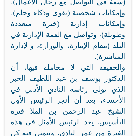
(سعة في التواصل مع رجال الأعمال)،
وإمكانات شخصية (تقوى وذكاء وحلم)،
وإمكانات إدارية (خبرة متعددة
وطويلة)، وتواصل مع القمة الإدارية في
البلد (مقام الإمارة، والوزارة، والإدارة
المباشرة).
والحقيقة التي لا مجاملة فيها، أن
الدكتور يوسف بن عبد اللطيف الجبر
الذي تولى رئاسة النادي الأدبي في
الأحساء، بعد أن أنجز الرئيس الأول
الشيخ عبد الرحمن بن الملا فترة
التأسيس، يعد الرئيس الأمثل في هذه
الفترة من عمر النادي، وتتمثل فيه كل