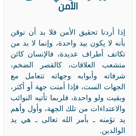
الأمن
إذا أردنا تحقيق الأمن فلا بد أن نوقن
بأنه لا يكون بيد واحدة، وإنما لا بد من
تكاتف أطراف عديدة، فالإنسان كائن
متشعب العلاقات، كالقصر الضخم،
شرفاته وأبوابه وجهاته تتعامل مع
الجهات الست، فإذا أمنت جهة أو أكثر،
وبقيت ولو واحدة، فلربما تأتيه النوائب
والاعتداءات من تلك الجهة، وأول وأهم
يد تؤمنه ـ بأمر الله تعالى ـ هي يد
الوالدين.