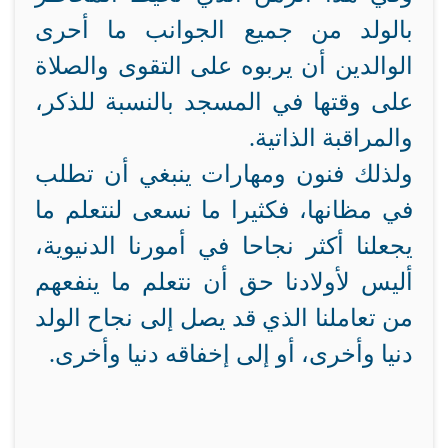
بالولد من جميع الجوانب ما أحرى
الوالدين أن يربوه على التقوى والصلاة
على وقتها في المسجد بالنسبة للذكر،
والمراقبة الذاتية.
ولذلك فنون ومهارات ينبغي أن تطلب
في مظانها، فكثيرا ما نسعى لنتعلم ما
يجعلنا أكثر نجاحا في أمورنا الدنيوية،
أليس لأولادنا حق أن نتعلم ما ينفعهم
من تعاملنا الذي قد يصل إلى نجاح الولد
دنيا وأخرى، أو إلى إخفاقه دنيا وأخرى.