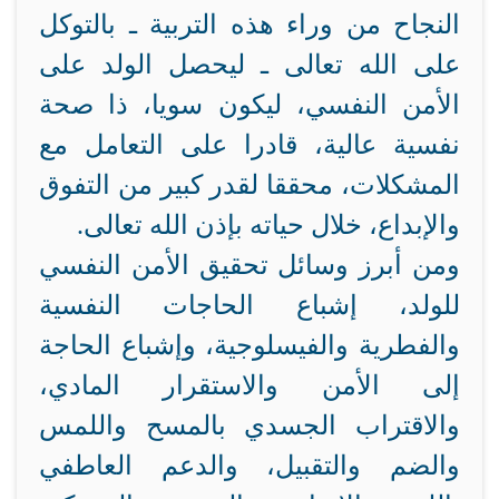
النجاح من وراء هذه التربية ـ بالتوكل
على الله تعالى ـ ليحصل الولد على
الأمن النفسي، ليكون سويا، ذا صحة
نفسية عالية، قادرا على التعامل مع
المشكلات، محققا لقدر كبير من التفوق
والإبداع، خلال حياته بإذن الله تعالى.
ومن أبرز وسائل تحقيق الأمن النفسي
للولد، إشباع الحاجات النفسية
والفطرية والفيسلوجية، وإشباع الحاجة
إلى الأمن والاستقرار المادي،
والاقتراب الجسدي بالمسح واللمس
والضم والتقبيل، والدعم العاطفي