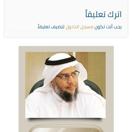
اترك تعليقاً
يجب أنت تكون
مسجل الدخول
لتضيف تعليقاً.