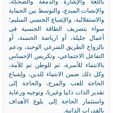
باللغة والإشارة والدمعة والضحكة،
والإنصات المبدع، والتوسط بين الحماية
والاستقلالية، والإشباع الجنسي السليم؛
سواء بتصريف الطاقة الجنسية في
أعمال جليلة، أو ارياضة الحسنة، أو
بالزواج الطريق الشرعي الوحيد، ودعم
التفاعل الاجتماعي، وتكريس الإحساس
بالانتماء للأسرة، ثم للوطن ثم للأمة،
وكل ذلك ضمن الانتماء للدين، وإشباع
الحاجة للعب والمرح، والحاجة إلى
تقدير الذات ذاتيا وغيريا، وتوجيه ورعاية
واستثمار الحاجة إلى بلوغ الأهداف
بالقدرات الذاتية.