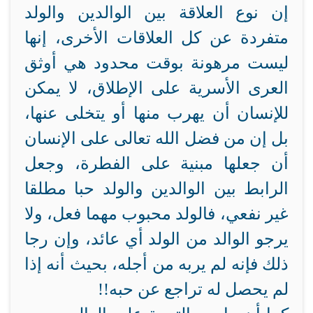
إن نوع العلاقة بين الوالدين والولد
متفردة عن كل العلاقات الأخرى، إنها
ليست مرهونة بوقت محدود هي أوثق
العرى الأسرية على الإطلاق، لا يمكن
للإنسان أن يهرب منها أو يتخلى عنها،
بل إن من فضل الله تعالى على الإنسان
أن جعلها مبنية على الفطرة، وجعل
الرابط بين الوالدين والولد حبا مطلقا
غير نفعي، فالولد محبوب مهما فعل، ولا
يرجو الوالد من الولد أي عائد، وإن رجا
ذلك فإنه لم يربه من أجله، بحيث أنه إذا
لم يحصل له تراجع عن حبه!!