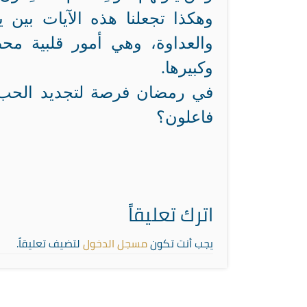
وهكذا تجعلنا هذه الآيات بين
والعداوة، وهي أمور قلبية محض
وكبيرها.
في رمضان فرصة لتجديد الحب ا
فاعلون؟
اترك تعليقاً
يجب أنت تكون
مسجل الدخول
لتضيف تعليقاً.