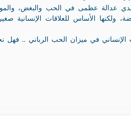
 يدي عدالة عظمى في الحب والبغض، والمو
ة، ولكنها الأساس للعلاقات الإنسانية صغير
لإنساني في ميزان الحب الرباني .. فهل ن