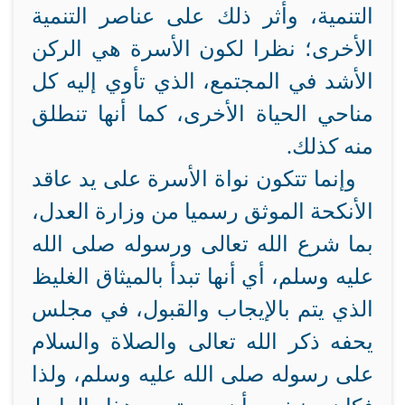
التنمية، وأثر ذلك على عناصر التنمية
الأخرى؛ نظرا لكون الأسرة هي الركن
الأشد في المجتمع، الذي تأوي إليه كل
مناحي الحياة الأخرى، كما أنها تنطلق
منه كذلك.
وإنما تتكون نواة الأسرة على يد عاقد
الأنكحة الموثق رسميا من وزارة العدل،
بما شرع الله تعالى ورسوله صلى الله
عليه وسلم، أي أنها تبدأ بالميثاق الغليظ
الذي يتم بالإيجاب والقبول، في مجلس
يحفه ذكر الله تعالى والصلاة والسلام
على رسوله صلى الله عليه وسلم، ولذا