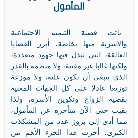
المأمول
باتت قضية التنمية الاجتماعية
والأسرية منها بخاصة، أبرز القضايا
العالقة، التي تبذل فيها جهود متعددة،
ولكنها غالبا غير مقننة، ولا منظمة بالقدر
الذي ينبغي أن تكون عليه، ولا موزعة
توزيعا عادلا على كل الجهات المعنية
بقضية الزواج وتكوين الأسرة، ولذا
بقيت حتى الآن متأخرة عن المأمول،
مما أدى إلى بروز عدد من المشكلات
الكبرى، أخرت هذا الجزء الأهم من