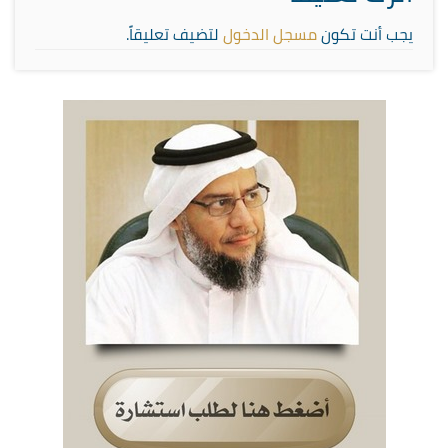
يجب أنت تكون
مسجل الدخول
لتضيف تعليقاً.