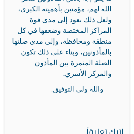
الله لهم، مؤمنين بأهميته الكبرى،
ولعل ذلك يعود إلى مدى قوة
المراكز المختصة وضعفها في كل
منطقة ومحافظة، وإلى مدى صلتها
بالمأذونين، وبناء على ذلك تكون
الصلة المثمرة بين المأذون
والمركز الأسري.
والله ولي التوفيق.
اترك تعليقاً