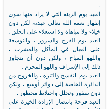
.
العيد يوم الزينة التي لا يراد منها سوى
إظهار نعمة الله تعالى عبده، لكن دون
خيلاء ولا مباهاة ولا استعلاء على الخلق .
العيد يوم الفرح والسرور ، والتوسعة
على العيال في المأكل والمشرب ،
واللهو المباح ، ولكن دون أن يتجاوز
ذلك إلى الإسراف واللهو المحرم .
العيد يوم التفسح والتنزه ، والخروج من
الدائرة الخاصة إلى دوائر أوسع ، ولكن
دون سفور وتحلل واختلاط محظور .
العيد فرحة بانتصار الإرادة الخيرة على